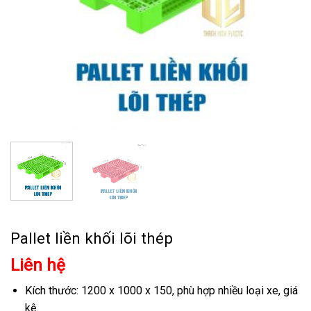
Pallet liền khối lõi thép
Liên hệ
Kích thước: 1200 x 1000 x 150, phù hợp nhiều loại xe, giá
kệ.