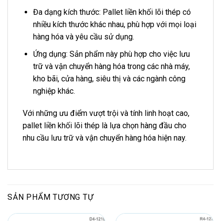
Đa dạng kích thước: Pallet liền khối lõi thép có
nhiều kích thước khác nhau, phù hợp với mọi loại
hàng hóa và yêu cầu sử dụng.
Ứng dụng: Sản phẩm này phù hợp cho việc lưu
trữ và vận chuyển hàng hóa trong các nhà máy,
kho bãi, cửa hàng, siêu thị và các ngành công
nghiệp khác.
Với những ưu điểm vượt trội và tính linh hoạt cao,
pallet liền khối lõi thép là lựa chọn hàng đầu cho
nhu cầu lưu trữ và vận chuyển hàng hóa hiện nay.
SẢN PHẨM TƯƠNG TỰ