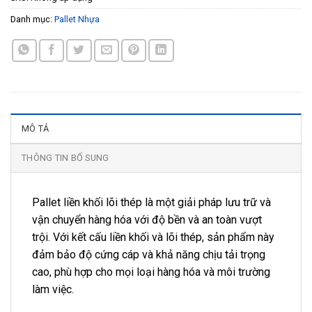
Danh mục:
Pallet Nhựa
MÔ TẢ
THÔNG TIN BỔ SUNG
Pallet liền khối lõi thép là một giải pháp lưu trữ và
vận chuyển hàng hóa với độ bền và an toàn vượt
trội. Với kết cấu liền khối và lõi thép, sản phẩm này
đảm bảo độ cứng cáp và khả năng chịu tải trọng
cao, phù hợp cho mọi loại hàng hóa và môi trường
làm việc.