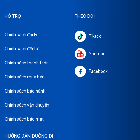
HỖ TRỢ
THEO DÕI
Chính sách đại lý
Tiktok
Chính sách đổi trả
Youtube
Chính sách thanh toán
Facebook
Chính sách mua bán
Chính sách bảo hành
Chính sách vận chuyển
Chính sách bảo mật
HƯỚNG DẪN ĐƯỜNG ĐI