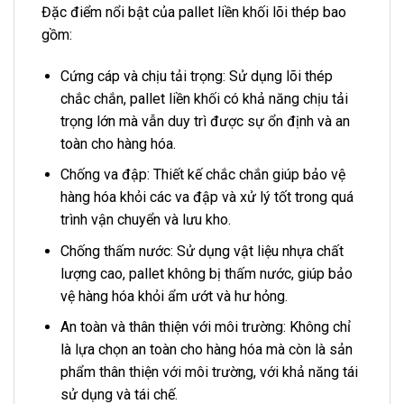
Đặc điểm nổi bật của pallet liền khối lõi thép bao
gồm:
Cứng cáp và chịu tải trọng: Sử dụng lõi thép
chắc chắn, pallet liền khối có khả năng chịu tải
trọng lớn mà vẫn duy trì được sự ổn định và an
toàn cho hàng hóa.
Chống va đập: Thiết kế chắc chắn giúp bảo vệ
hàng hóa khỏi các va đập và xử lý tốt trong quá
trình vận chuyển và lưu kho.
Chống thấm nước: Sử dụng vật liệu nhựa chất
lượng cao, pallet không bị thấm nước, giúp bảo
vệ hàng hóa khỏi ẩm ướt và hư hỏng.
An toàn và thân thiện với môi trường: Không chỉ
là lựa chọn an toàn cho hàng hóa mà còn là sản
phẩm thân thiện với môi trường, với khả năng tái
sử dụng và tái chế.