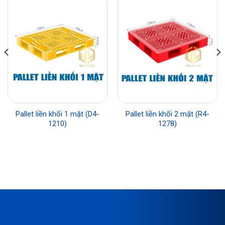
Pallet liền khối 1 mặt (D4-
Pallet liền khối 2 mặt (R4-
1210)
1278)