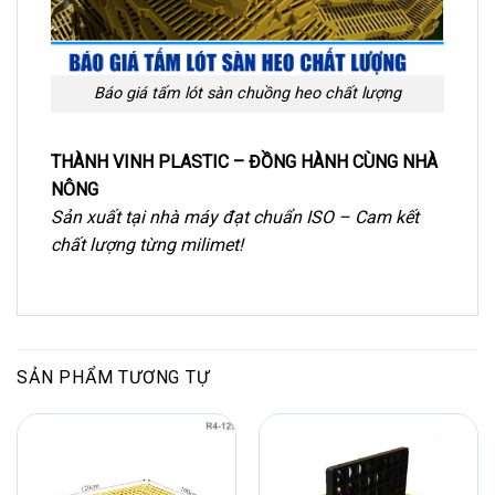
Báo giá tấm lót sàn chuồng heo chất lượng
THÀNH VINH PLASTIC – ĐỒNG HÀNH CÙNG NHÀ
NÔNG
Sản xuất tại nhà máy đạt chuẩn ISO – Cam kết
chất lượng từng milimet!
SẢN PHẨM TƯƠNG TỰ