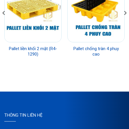
Pallet liền khối 2 mặt (R4-
Pallet chống tràn 4 phuy
1290)
cao
THÔNG TIN LIÊN HỆ