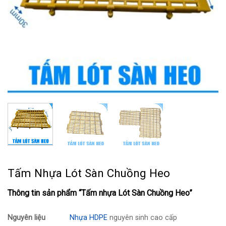
Tấm Nhựa Lót Sàn Chuồng Heo
Thông tin sản phẩm “Tấm nhựa Lót Sàn Chuồng Heo”
Nguyên liệu
Nhựa HDPE
nguyên sinh cao cấp