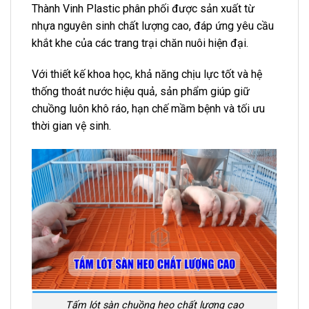
Thành Vinh Plastic phân phối được sản xuất từ
nhựa nguyên sinh chất lượng cao, đáp ứng yêu cầu
khắt khe của các trang trại chăn nuôi hiện đại.
Với thiết kế khoa học, khả năng chịu lực tốt và hệ
thống thoát nước hiệu quả, sản phẩm giúp giữ
chuồng luôn khô ráo, hạn chế mầm bệnh và tối ưu
thời gian vệ sinh.
Tấm lót sàn chuồng heo chất lượng cao