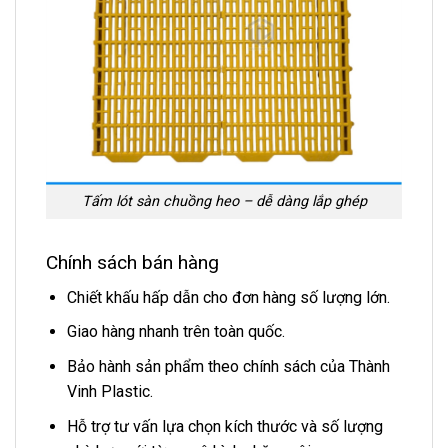
Tấm lót sàn chuồng heo – dễ dàng lắp ghép
Chính sách bán hàng
Chiết khấu hấp dẫn cho đơn hàng số lượng lớn.
Giao hàng nhanh trên toàn quốc.
Bảo hành sản phẩm theo chính sách của Thành
Vinh Plastic.
Hỗ trợ tư vấn lựa chọn kích thước và số lượng