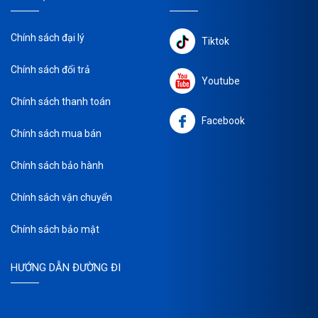
Chính sách đại lý
Tiktok
Chính sách đổi trả
Youtube
Chính sách thanh toán
Facebook
Chính sách mua bán
Chính sách bảo hành
Chính sách vận chuyển
Chính sách bảo mật
HƯỚNG DẪN ĐƯỜNG ĐI