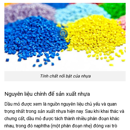
Tính chất nổi bật của nhựa
Nguyên liệu chính để sản xuất nhựa
Dầu mỏ được xem là nguồn nguyên liệu chủ yếu và quan
trọng nhất trong sản xuất nhựa hiện nay. Sau khi khai thác và
chưng cất, dầu mỏ được tách thành nhiều phân đoạn khác
nhau, trong đó naphtha (một phân đoạn nhẹ) đóng vai trò