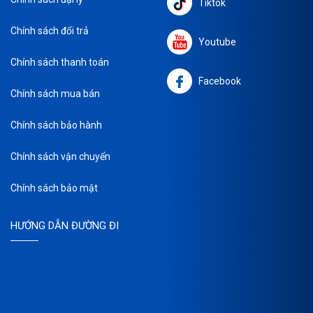
Tiktok
Chính sách đổi trả
Youtube
Chính sách thanh toán
Facebook
Chính sách mua bán
Chính sách bảo hành
Chính sách vận chuyển
Chính sách bảo mật
HƯỚNG DẪN ĐƯỜNG ĐI