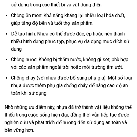
sử dụng trong các thiết bị và vật dụng điện.
Chống ăn mòn: Khả năng kháng lại nhiều loại hóa chất,
giúp tăng độ bền và tuổi thọ sản phẩm.
Dễ tạo hình: Nhựa có thể được đúc, ép hoặc nén thành
nhiều hình dạng phức tạp, phục vụ đa dạng mục đích sử
dụng.
Chống nước: Không bị thấm nước, không gỉ sét, phù hợp
với các sản phẩm ngoài trời hoặc môi trường ẩm ướt.
Chống cháy (với nhựa được bổ sung phụ gia): Một số loại
nhựa được thêm phụ gia chống cháy để nâng cao độ an
toàn khi sử dụng.
Nhờ những ưu điểm này, nhựa đã trở thành vật liệu không thể
thiếu trong cuộc sống hiện đại, đồng thời vẫn tiếp tục được
nghiên cứu và phát triển để hướng đến sử dụng an toàn và
bền vững hơn.