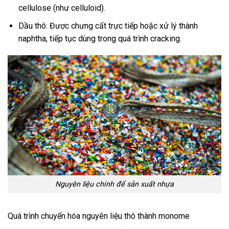
cellulose (như celluloid).
Dầu thô: Được chưng cất trực tiếp hoặc xử lý thành
naphtha, tiếp tục dùng trong quá trình cracking.
Nguyên liệu chính để sản xuất nhựa
Quá trình chuyển hóa nguyên liệu thô thành monome