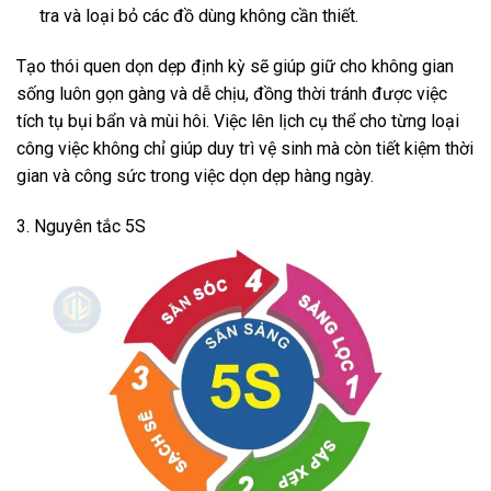
tra và loại bỏ các đồ dùng không cần thiết.
Tạo thói quen dọn dẹp định kỳ sẽ giúp giữ cho không gian
sống luôn gọn gàng và dễ chịu, đồng thời tránh được việc
tích tụ bụi bẩn và mùi hôi. Việc lên lịch cụ thể cho từng loại
công việc không chỉ giúp duy trì vệ sinh mà còn tiết kiệm thời
gian và công sức trong việc dọn dẹp hàng ngày.
3. Nguyên tắc 5S