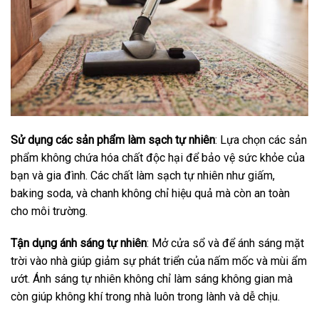
Sử dụng các sản phẩm làm sạch tự nhiên
: Lựa chọn các sản
phẩm không chứa hóa chất độc hại để bảo vệ sức khỏe của
bạn và gia đình. Các chất làm sạch tự nhiên như giấm,
baking soda, và chanh không chỉ hiệu quả mà còn an toàn
cho môi trường.
Tận dụng ánh sáng tự nhiên
: Mở cửa sổ và để ánh sáng mặt
trời vào nhà giúp giảm sự phát triển của nấm mốc và mùi ẩm
ướt. Ánh sáng tự nhiên không chỉ làm sáng không gian mà
còn giúp không khí trong nhà luôn trong lành và dễ chịu.