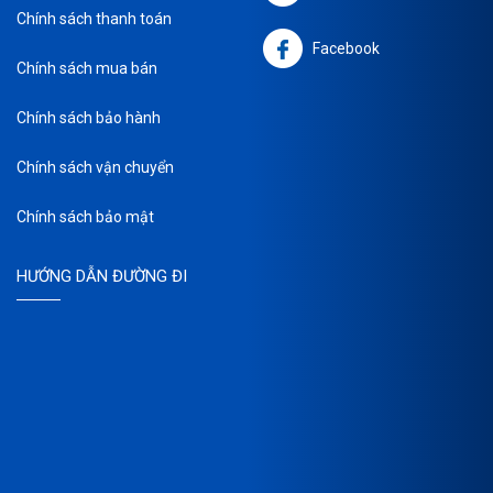
Chính sách thanh toán
Facebook
Chính sách mua bán
Chính sách bảo hành
Chính sách vận chuyển
Chính sách bảo mật
HƯỚNG DẪN ĐƯỜNG ĐI