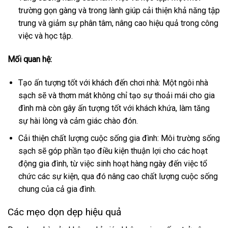
trường gọn gàng và trong lành giúp cải thiện khả năng tập
trung và giảm sự phân tâm, nâng cao hiệu quả trong công
việc và học tập.
Mối quan hệ:
Tạo ấn tượng tốt với khách đến chơi nhà: Một ngôi nhà
sạch sẽ và thơm mát không chỉ tạo sự thoải mái cho gia
đình mà còn gây ấn tượng tốt với khách khứa, làm tăng
sự hài lòng và cảm giác chào đón.
Cải thiện chất lượng cuộc sống gia đình: Môi trường sống
sạch sẽ góp phần tạo điều kiện thuận lợi cho các hoạt
động gia đình, từ việc sinh hoạt hàng ngày đến việc tổ
chức các sự kiện, qua đó nâng cao chất lượng cuộc sống
chung của cả gia đình.
Các mẹo dọn dẹp hiệu quả