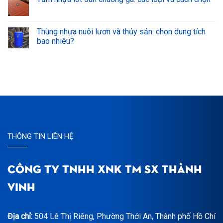
Thùng nhựa nuôi lươn và thủy sản: chọn dung tích
bao nhiêu?
THÔNG TIN LIÊN HỆ
CÔNG TY TNHH XNK TM SX THÀNH
VINH
Địa chỉ:
504 Lê Thị Riêng, Phường Thới An, Thành phố Hồ Chí