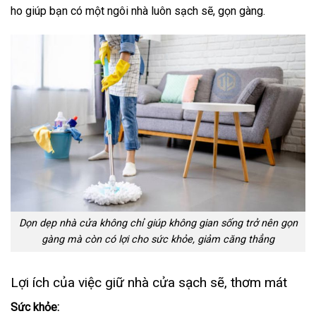
ho giúp bạn có một ngôi nhà luôn sạch sẽ, gọn gàng.
Dọn dẹp nhà cửa không chỉ giúp không gian sống trở nên gọn
gàng mà còn có lợi cho sức khỏe, giảm căng thẳng
Lợi ích của việc giữ nhà cửa sạch sẽ, thơm mát
Sức khỏe: