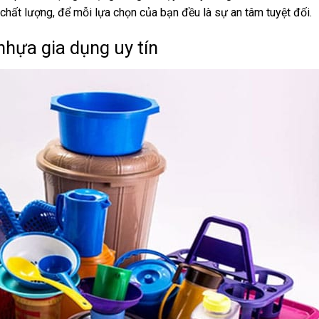
 chất lượng, để mỗi lựa chọn của bạn đều là sự an tâm tuyệt đối.
nhựa gia dụng uy tín