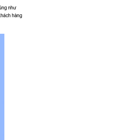
cũng như
khách hàng