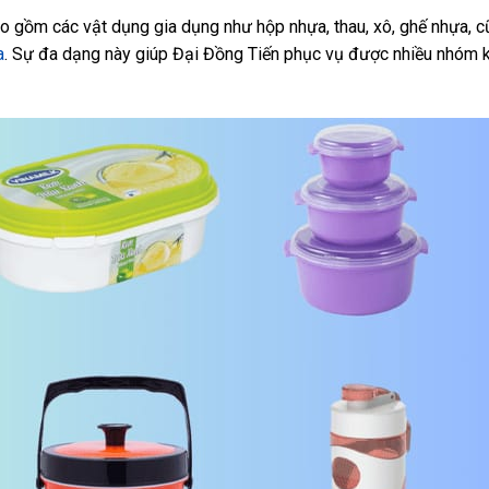
 gồm các vật dụng gia dụng như hộp nhựa, thau, xô, ghế nhựa, 
a
. Sự đa dạng này giúp Đại Đồng Tiến phục vụ được nhiều nhóm 