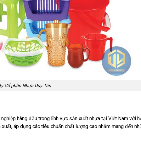
ty Cổ phần Nhựa Duy Tân
nghiệp hàng đầu trong lĩnh vực sản xuất nhựa tại Việt Nam với 
n xuất, áp dụng các tiêu chuẩn chất lượng cao nhằm mang đến n