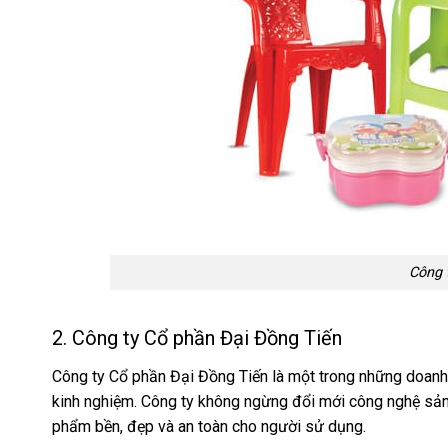
Công 
2. Công ty Cổ phần Đại Đồng Tiến
Công ty Cổ phần Đại Đồng Tiến là một trong những doanh 
kinh nghiệm. Công ty không ngừng đổi mới công nghệ sả
phẩm bền, đẹp và an toàn cho người sử dụng.