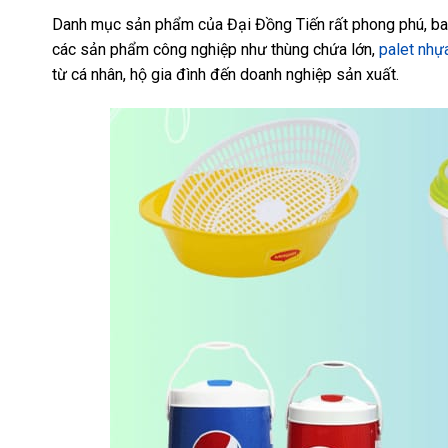
Danh mục sản phẩm của Đại Đồng Tiến rất phong phú, bao
các sản phẩm công nghiệp như thùng chứa lớn,
palet nhự
từ cá nhân, hộ gia đình đến doanh nghiệp sản xuất.