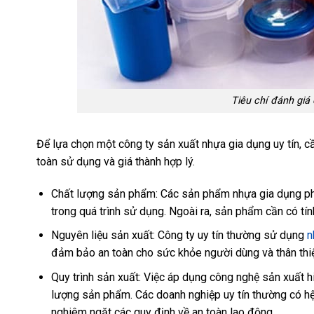
Tiêu chí đánh giá 
Để lựa chọn một công ty sản xuất nhựa gia dụng uy tín, 
toàn sử dụng và giá thành hợp lý.
Chất lượng sản phẩm: Các sản phẩm nhựa gia dụng phả
trong quá trình sử dụng. Ngoài ra, sản phẩm cần có tín
Nguyên liệu sản xuất: Công ty uy tín thường sử dụng
n
đảm bảo an toàn cho sức khỏe người dùng và thân thiệ
Quy trình sản xuất: Việc áp dụng công nghệ sản xuất hi
lượng sản phẩm. Các doanh nghiệp uy tín thường có hệ
nghiêm ngặt các quy định về an toàn lao động.