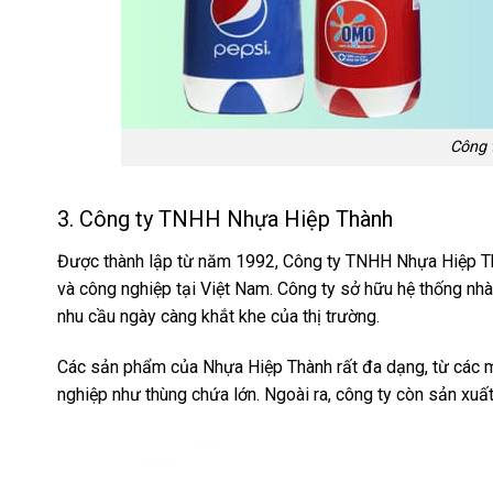
Công 
3. Công ty TNHH Nhựa Hiệp Thành
Được thành lập từ năm 1992, Công ty TNHH Nhựa Hiệp Thàn
và công nghiệp tại Việt Nam. Công ty sở hữu hệ thống n
nhu cầu ngày càng khắt khe của thị trường.
Các sản phẩm của Nhựa Hiệp Thành rất đa dạng, từ các m
nghiệp như thùng chứa lớn. Ngoài ra, công ty còn sản xuấ