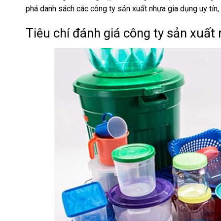
phá danh sách các công ty sản xuất nhựa gia dụng uy tín,
Tiêu chí đánh giá công ty sản xuất 