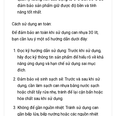
đảm bảo sản phẩm giữ được độ bền và tính
năng tốt nhất.
Cách sử dụng an toàn:
Để đảm bảo an toàn khi sử dụng can nhựa 30 lít,
bạn cần lưu ý một số hướng dẫn dưới đây:
Đọc kỹ hướng dẫn sử dụng: Trước khi sử dụng,
hãy đọc kỹ thông tin sản phẩm để hiểu rõ về khả
năng ứng dụng và hạn chế sử dụng sai mục
đích.
Đảm bảo vệ sinh sạch sẽ: Trước và sau khi sử
dụng, cần làm sạch can nhựa bằng nước sạch
hoặc chất tẩy rửa nhẹ, tránh để lại cặn bẩn hoặc
hóa chất sau khi sử dụng.
Không để gần nguồn nhiệt: Tránh sử dụng can
gần bếp lửa, bếp nướng hoặc các nguồn nhiệt