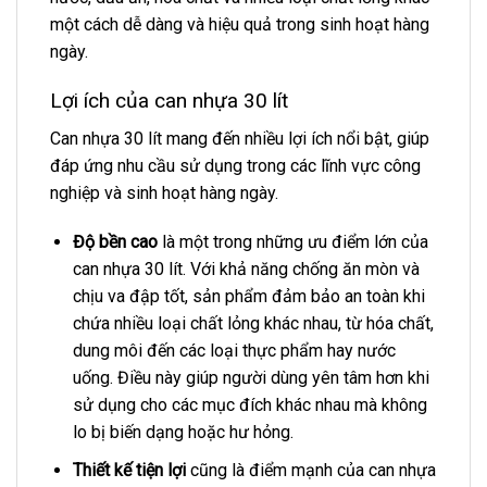
một cách dễ dàng và hiệu quả trong sinh hoạt hàng
ngày.
Lợi ích của can nhựa 30 lít
Can nhựa 30 lít mang đến nhiều lợi ích nổi bật, giúp
đáp ứng nhu cầu sử dụng trong các lĩnh vực công
nghiệp và sinh hoạt hàng ngày.
Độ bền cao
là một trong những ưu điểm lớn của
can nhựa 30 lít. Với khả năng chống ăn mòn và
chịu va đập tốt, sản phẩm đảm bảo an toàn khi
chứa nhiều loại chất lỏng khác nhau, từ hóa chất,
dung môi đến các loại thực phẩm hay nước
uống. Điều này giúp người dùng yên tâm hơn khi
sử dụng cho các mục đích khác nhau mà không
lo bị biến dạng hoặc hư hỏng.
Thiết kế tiện lợi
cũng là điểm mạnh của can nhựa