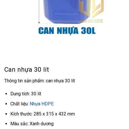
Can nhựa 30 lít
Thông tin sản phẩm: can nhựa 30 lít
Dung tích: 30 lít
Chất liệu:
Nhựa HDPE
Kích thước: 285 x 315 x 432 mm
Màu sắc: Xanh dương