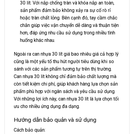
30 lít. Với nắp chống tràn và khóa nắp an toàn,
sản phẩm đảm bảo không xảy ra sự cố rò rỉ
hoặc tràn chất lỏng. Bên cạnh đó, tay cầm chắc
chắn giúp việc vận chuyển dễ dàng và thuận tiện
hơn, đáp ứng nhu cầu sử dụng trong nhiều tình
huống khác nhau.
Ngoài ra can nhựa 30 lít giá bao nhiêu giá cả hợp lý
cũng là một yếu tố thu hút người tiêu dùng khi so
sánh với các sản phẩm tương tự trên thị trường.
Can nhựa 30 lít không chỉ đảm bảo chất lượng mà
còn tiết kiệm chi phí, giúp khách hàng lựa chọn sản
phẩm phù hợp với ngân sách và yêu cầu sử dụng.
Với những lợi ích này, can nhựa 30 lít là lựa chọn tối
ưu cho nhiều ứng dụng đa dạng.
Hướng dẫn bảo quản và sử dụng
Cách bảo quản: