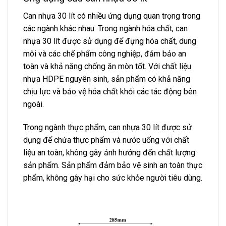
Can nhựa 30 lít có nhiều ứng dụng quan trọng trong
các ngành khác nhau. Trong ngành hóa chất, can
nhựa 30 lít được sử dụng để đựng hóa chất, dung
môi và các chế phẩm công nghiệp, đảm bảo an
toàn và khả năng chống ăn mòn tốt. Với chất liệu
nhựa HDPE nguyên sinh, sản phẩm có khả năng
chịu lực và bảo vệ hóa chất khỏi các tác động bên
ngoài.
Trong ngành thực phẩm, can nhựa 30 lít được sử
dụng để chứa thực phẩm và nước uống với chất
liệu an toàn, không gây ảnh hưởng đến chất lượng
sản phẩm. Sản phẩm đảm bảo vệ sinh an toàn thực
phẩm, không gây hại cho sức khỏe người tiêu dùng.