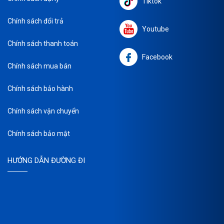
Tiktok
Chính sách đổi trả
Youtube
Chính sách thanh toán
Facebook
Chính sách mua bán
Chính sách bảo hành
Chính sách vận chuyển
Chính sách bảo mật
HƯỚNG DẪN ĐƯỜNG ĐI