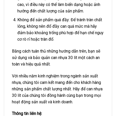
cao, vì điều này có thể làm biến dạng hoặc ảnh
hưởng đến chất lượng của sản phẩm.
Không để sản phẩm quá đầy: Để tránh tràn chất
lỏng, không nên đổ đầy can quá mức mà hãy
đảm bảo khoảng trống phù hợp để hạn chế nguy
cơ rò rỉ hoặc tràn đổ.
Bằng cách tuân thủ những hướng dẫn trên, bạn sẽ
sử dụng và bảo quản can nhựa 30 lít một cách an
toàn và hiệu quả nhất.
Với nhiều năm kinh nghiệm trong ngành sản xuất
nhựa, chúng tôi cam kết mang đến cho khách hàng
những sản phẩm chất lượng nhất. Hãy để can nhựa
30 lít của chúng tôi đồng hành cùng bạn trong mọi
hoạt động sản xuất và kinh doanh.
Thông tin liên hệ: