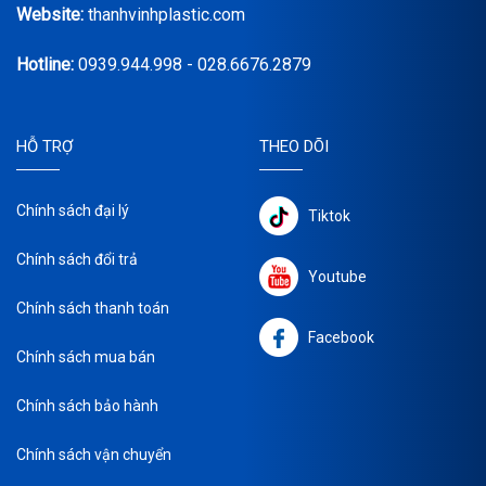
Website:
thanhvinhplastic.com
Hotline:
0939.944.998 - 028.6676.2879
HỖ TRỢ
THEO DÕI
Chính sách đại lý
Tiktok
Chính sách đổi trả
Youtube
Chính sách thanh toán
Facebook
Chính sách mua bán
Chính sách bảo hành
Chính sách vận chuyển