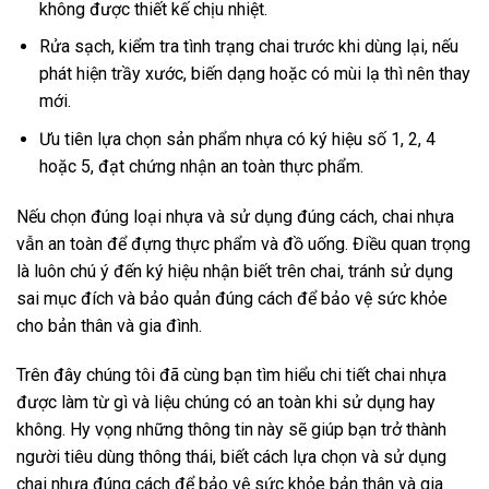
không được thiết kế chịu nhiệt.
Rửa sạch, kiểm tra tình trạng chai trước khi dùng lại, nếu
phát hiện trầy xước, biến dạng hoặc có mùi lạ thì nên thay
mới.
Ưu tiên lựa chọn sản phẩm nhựa có ký hiệu số 1, 2, 4
hoặc 5, đạt chứng nhận an toàn thực phẩm.
Nếu chọn đúng loại nhựa và sử dụng đúng cách, chai nhựa
vẫn an toàn để đựng thực phẩm và đồ uống. Điều quan trọng
là luôn chú ý đến ký hiệu nhận biết trên chai, tránh sử dụng
sai mục đích và bảo quản đúng cách để bảo vệ sức khỏe
cho bản thân và gia đình.
Trên đây chúng tôi đã cùng bạn tìm hiểu chi tiết chai nhựa
được làm từ gì và liệu chúng có an toàn khi sử dụng hay
không. Hy vọng những thông tin này sẽ giúp bạn trở thành
người tiêu dùng thông thái, biết cách lựa chọn và sử dụng
chai nhựa đúng cách để bảo vệ sức khỏe bản thân và gia