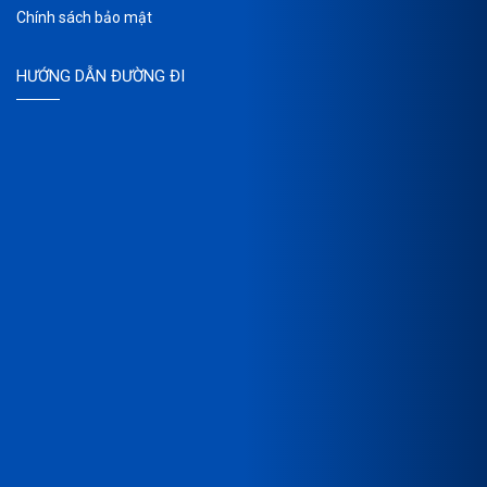
Chính sách bảo mật
HƯỚNG DẪN ĐƯỜNG ĐI