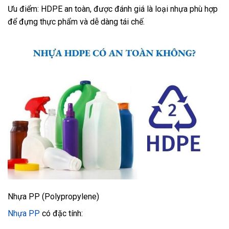
Ưu điểm: HDPE an toàn, được đánh giá là loại nhựa phù hợp
để đựng thực phẩm và dễ dàng tái chế.
Nhựa PP (Polypropylene)
Nhựa PP
có đặc tính: