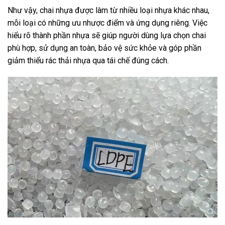
Như vậy, chai nhựa được làm từ nhiều loại nhựa khác nhau,
mỗi loại có những ưu nhược điểm và ứng dụng riêng. Việc
hiểu rõ thành phần nhựa sẽ giúp người dùng lựa chọn chai
phù hợp, sử dụng an toàn, bảo vệ sức khỏe và góp phần
giảm thiểu rác thải nhựa qua tái chế đúng cách.