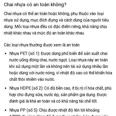
Chai nhựa có an toàn không?
Chai nhựa có thể an toàn hoặc không, phụ thuộc vào loại
nhựa sử dụng, mục đích đựng và cách dùng của người tiêu
dùng. Mỗi loại nhựa đều có đặc điểm riêng, khả năng chịu
nhiệt khác nhau và mức độ an toàn khác nhau.
Các loại nhựa thường được xem là an toàn
Nhựa PET (số 1): Được dùng phổ biến để sản xuất chai
nước uống đóng chai, nước ngọt. Loại nhựa này an toàn
khi sử dụng một lần và không nên tái sử dụng nhiều lần
hoặc dùng với nước nóng, vì nhiệt độ cao có thể khiến hóa
chất thôi nhiễm vào nước.
Nhựa HDPE (số 2): Có độ bền cao, ít bị rò rỉ hóa chất, phù
hợp cho đựng sữa, nước ép, sản phẩm gia dụng. Được
đánh giá là khá an toàn và có khả năng tái chế tốt.
Nhựa PP (số 5): Chịu được nhiệt độ lên tới khoảng