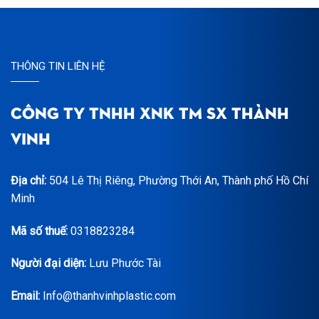
THÔNG TIN LIÊN HỆ
CÔNG TY TNHH XNK TM SX THÀNH
VINH
Địa chỉ:
504 Lê Thị Riêng, Phường Thới An, Thành phố Hồ Chí
Minh
Mã số thuế:
0318823284
Người đại diện:
Lưu Phước Tài
Email:
Info@thanhvinhplastic.com