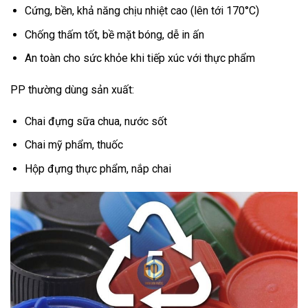
Cứng, bền, khả năng chịu nhiệt cao (lên tới 170°C)
Chống thấm tốt, bề mặt bóng, dễ in ấn
An toàn cho sức khỏe khi tiếp xúc với thực phẩm
PP thường dùng sản xuất:
Chai đựng sữa chua, nước sốt
Chai mỹ phẩm, thuốc
Hộp đựng thực phẩm, nắp chai