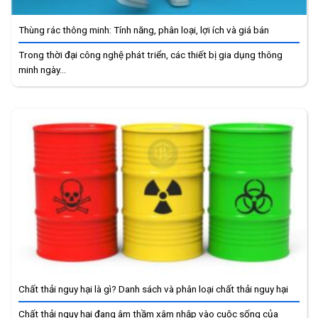
Thùng rác thông minh: Tính năng, phân loại, lợi ích và giá bán
Trong thời đại công nghệ phát triển, các thiết bị gia dụng thông
minh ngày...
Chất thải nguy hại là gì? Danh sách và phân loại chất thải nguy hại
Chất thải nguy hại đang âm thầm xâm nhập vào cuộc sống của