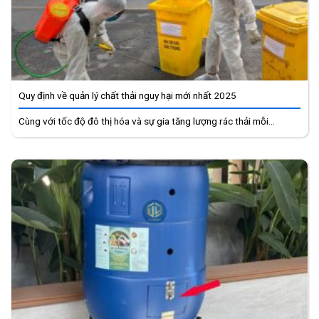
Quy định về quản lý chất thải nguy hại mới nhất 2025
Cùng với tốc độ đô thị hóa và sự gia tăng lượng rác thải mỗi...