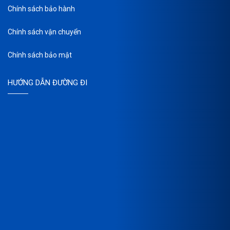
Chính sách bảo hành
Chính sách vận chuyển
Chính sách bảo mật
HƯỚNG DẪN ĐƯỜNG ĐI