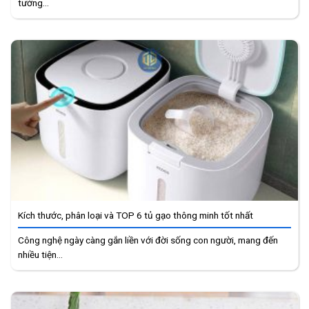
tưởng...
Kích thước, phân loại và TOP 6 tủ gạo thông minh tốt nhất
Công nghệ ngày càng gắn liền với đời sống con người, mang đến
nhiều tiện...