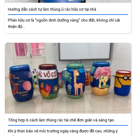
Hướng dẫn cách tự làm thùng ủ rác hữu cơ tại nhà
Phân hữu cơ là “nguồn dinh dưỡng vàng” cho đất, không chỉ cải
thiện độ...
Tổng hợp 6 cách làm thùng rác tái chế đơn giản và sáng tạo
Khi ý thức bảo vệ môi trường ngày càng được đề cao, những ý