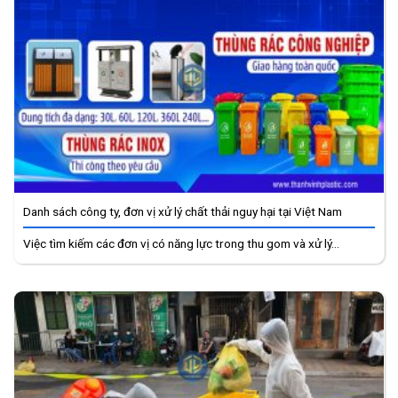
Danh sách công ty, đơn vị xử lý chất thải nguy hại tại Việt Nam
Việc tìm kiếm các đơn vị có năng lực trong thu gom và xử lý...