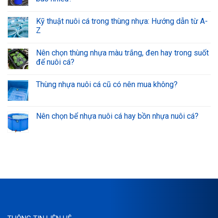
Kỹ thuật nuôi cá trong thùng nhựa: Hướng dẫn từ A-
Z
Nên chọn thùng nhựa màu trắng, đen hay trong suốt
để nuôi cá?
Thùng nhựa nuôi cá cũ có nên mua không?
Nên chọn bể nhựa nuôi cá hay bồn nhựa nuôi cá?