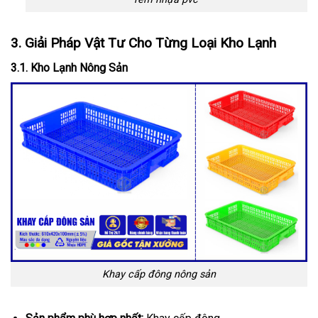
rèm nhựa pvc
3. Giải Pháp Vật Tư Cho Từng Loại Kho Lạnh
3.1. Kho Lạnh Nông Sản
Khay cấp đông nông sản