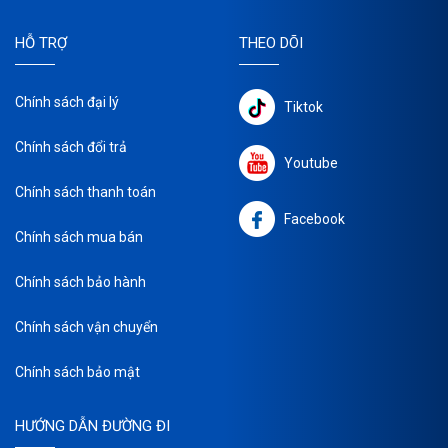
HỖ TRỢ
THEO DÕI
Chính sách đại lý
Tiktok
Chính sách đổi trả
Youtube
Chính sách thanh toán
Facebook
Chính sách mua bán
Chính sách bảo hành
Chính sách vận chuyển
Chính sách bảo mật
HƯỚNG DẪN ĐƯỜNG ĐI