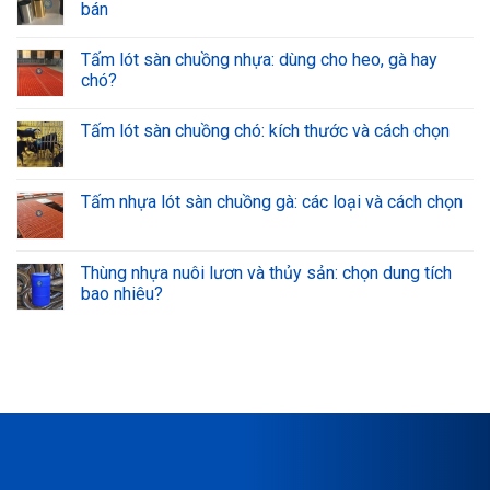
bán
Tấm lót sàn chuồng nhựa: dùng cho heo, gà hay
chó?
Tấm lót sàn chuồng chó: kích thước và cách chọn
Tấm nhựa lót sàn chuồng gà: các loại và cách chọn
Thùng nhựa nuôi lươn và thủy sản: chọn dung tích
bao nhiêu?