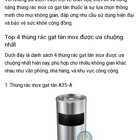
năng thùng rác inox có gạt tàn thuốc là sự lựa chọn thông
minh cho mọi không gian, đáp ứng nhu cầu sử dụng hiện đại
và bảo vệ sức khỏe cộng đồng.
Top 4 thùng rác gạt tàn inox được ưa chuộng
nhất
Dưới đây là danh sách 4 thùng rác gạt tàn inox được ưa
chuộng nhất hiện nay, phù hợp cho nhiều không gian khác
nhau như văn phòng, nhà hàng, và khu vực công cộng.
1. Thùng rác inox gạt tàn A35-A