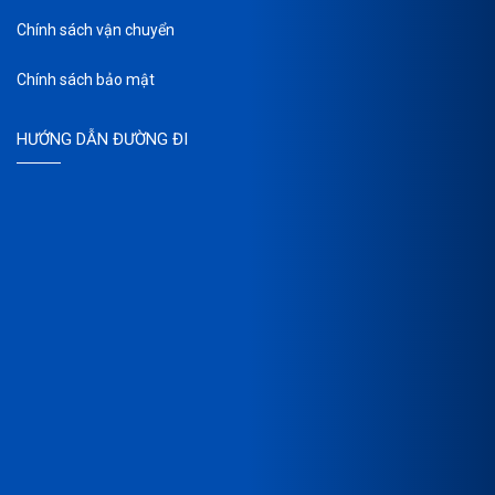
Chính sách vận chuyển
Chính sách bảo mật
HƯỚNG DẪN ĐƯỜNG ĐI