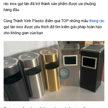
rác inox gạt tàn đã trở thành sản phẩm được ưa chuộng
hàng đầu.
Cùng Thành Vinh Plastic điểm qua TOP những mẫu
thùng rác
gạt tàn inox được yêu thích để tìm kiếm giải pháp hoàn hảo
cho không gian của bạn.