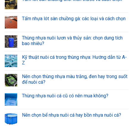
Tấm nhựa lót sàn chuồng gà: các loại và cách chọn
Thùng nhựa nuôi lươn và thủy sản: chọn dung tích
bao nhiêu?
Kỹ thuật nuôi cá trong thùng nhựa: Hướng dẫn từ A-
Z
Nên chọn thùng nhựa màu trắng, đen hay trong suốt
để nuôi cá?
Thùng nhựa nuôi cá cũ có nên mua không?
Nên chọn bể nhựa nuôi cá hay bồn nhựa nuôi cá?