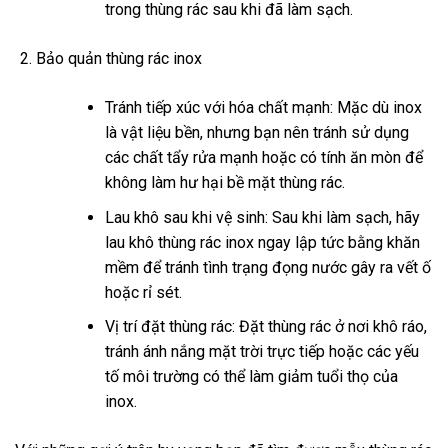
trong thùng rác sau khi đã làm sạch.
Bảo quản thùng rác inox
Tránh tiếp xúc với hóa chất mạnh: Mặc dù inox
là vật liệu bền, nhưng bạn nên tránh sử dụng
các chất tẩy rửa mạnh hoặc có tính ăn mòn để
không làm hư hại bề mặt thùng rác.
Lau khô sau khi vệ sinh: Sau khi làm sạch, hãy
lau khô thùng rác inox ngay lập tức bằng khăn
mềm để tránh tình trạng đọng nước gây ra vết ố
hoặc rỉ sét.
Vị trí đặt thùng rác: Đặt thùng rác ở nơi khô ráo,
tránh ánh nắng mặt trời trực tiếp hoặc các yếu
tố môi trường có thể làm giảm tuổi thọ của
inox.