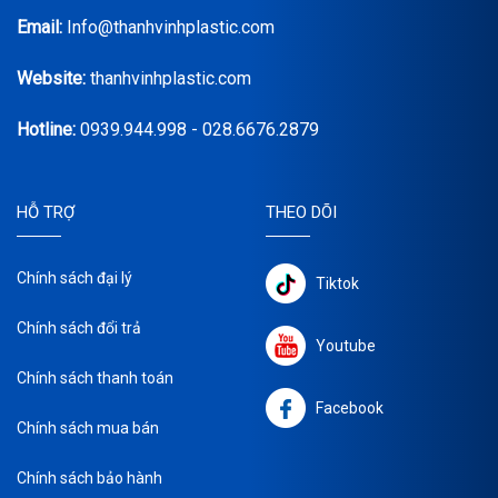
Email:
Info@thanhvinhplastic.com
Website:
thanhvinhplastic.com
Hotline:
0939.944.998 - 028.6676.2879
HỖ TRỢ
THEO DÕI
Chính sách đại lý
Tiktok
Chính sách đổi trả
Youtube
Chính sách thanh toán
Facebook
Chính sách mua bán
Chính sách bảo hành