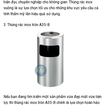
hiện đại, chuyên nghiệp cho không gian. Thùng rác inox
vuông là sự lựa chọn tối ưu cho những khu vực yêu cầu cả
tính thẩm mỹ lẫn hiệu quả sử dụng.
3. Thùng rác inox tròn A35-B
Nếu bạn đang tìm kiếm một sản phẩm vừa đẹp mắt vừa tiện
lợi, thì thùng rác inox tròn A35-B chính là lựa chọn hoàn hảo.