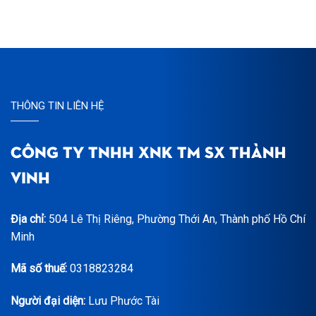
THÔNG TIN LIÊN HỆ
CÔNG TY TNHH XNK TM SX THÀNH
VINH
Địa chỉ:
504 Lê Thị Riêng, Phường Thới An, Thành phố Hồ Chí
Minh
Mã số thuế:
0318823284
Người đại diện:
Lưu Phước Tài