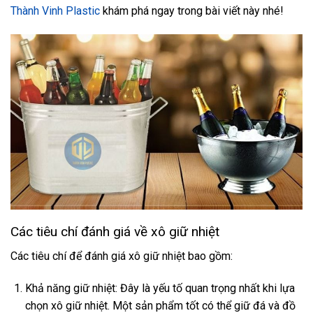
Thành Vinh Plastic
khám phá ngay trong bài viết này nhé!
Các tiêu chí đánh giá về xô giữ nhiệt
Các tiêu chí để đánh giá xô giữ nhiệt bao gồm:
Khả năng giữ nhiệt: Đây là yếu tố quan trọng nhất khi lựa
chọn xô giữ nhiệt. Một sản phẩm tốt có thể giữ đá và đồ