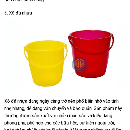
3. Xô đá nhựa
Xô đá nhựa đang ngày càng trở nên phổ biến nhờ vào tính
nhẹ nhàng, dễ dàng vận chuyển và bảo quản. Sản phẩm này
thường được sản xuất với nhiều màu sắc và kiểu dáng
phong phú, phù hợp cho các bữa tiệc, sự kiện ngoài trời,