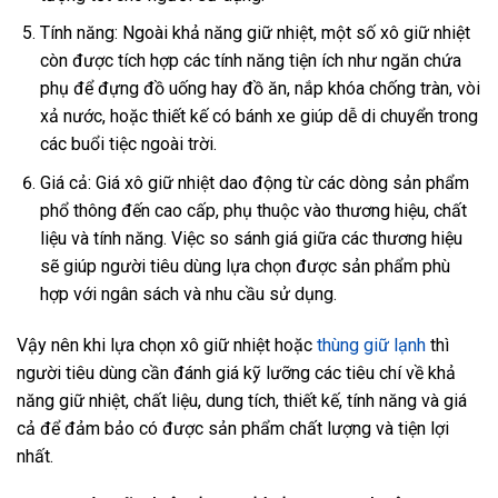
Tính năng: Ngoài khả năng giữ nhiệt, một số xô giữ nhiệt
còn được tích hợp các tính năng tiện ích như ngăn chứa
phụ để đựng đồ uống hay đồ ăn, nắp khóa chống tràn, vòi
xả nước, hoặc thiết kế có bánh xe giúp dễ di chuyển trong
các buổi tiệc ngoài trời.
Giá cả: Giá xô giữ nhiệt dao động từ các dòng sản phẩm
phổ thông đến cao cấp, phụ thuộc vào thương hiệu, chất
liệu và tính năng. Việc so sánh giá giữa các thương hiệu
sẽ giúp người tiêu dùng lựa chọn được sản phẩm phù
hợp với ngân sách và nhu cầu sử dụng.
Vậy nên khi lựa chọn xô giữ nhiệt hoặc
thùng giữ lạnh
thì
người tiêu dùng cần đánh giá kỹ lưỡng các tiêu chí về khả
năng giữ nhiệt, chất liệu, dung tích, thiết kế, tính năng và giá
cả để đảm bảo có được sản phẩm chất lượng và tiện lợi
nhất.