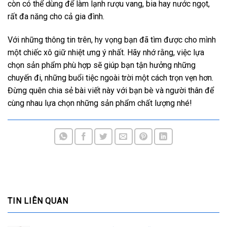
còn có thể dùng để làm lạnh rượu vang, bia hay nước ngọt,
rất đa năng cho cả gia đình.
Với những thông tin trên, hy vọng bạn đã tìm được cho mình
một chiếc xô giữ nhiệt ưng ý nhất. Hãy nhớ rằng, việc lựa
chọn sản phẩm phù hợp sẽ giúp bạn tận hưởng những
chuyến đi, những buổi tiệc ngoài trời một cách trọn vẹn hơn.
Đừng quên chia sẻ bài viết này với bạn bè và người thân để
cùng nhau lựa chọn những sản phẩm chất lượng nhé!
TIN LIÊN QUAN