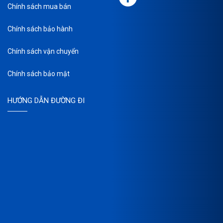
Chính sách mua bán
Chính sách bảo hành
Chính sách vận chuyển
Chính sách bảo mật
HƯỚNG DẪN ĐƯỜNG ĐI