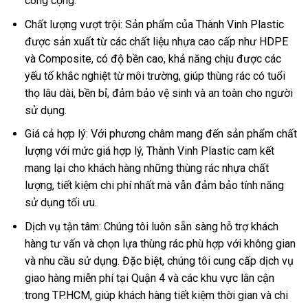
công cộng.
Chất lượng vượt trội: Sản phẩm của Thành Vinh Plastic
được sản xuất từ các chất liệu nhựa cao cấp như HDPE
và Composite, có độ bền cao, khả năng chịu được các
yếu tố khắc nghiệt từ môi trường, giúp thùng rác có tuổi
thọ lâu dài, bền bỉ, đảm bảo vệ sinh và an toàn cho người
sử dụng.
Giá cả hợp lý: Với phương châm mang đến sản phẩm chất
lượng với mức giá hợp lý, Thành Vinh Plastic cam kết
mang lại cho khách hàng những thùng rác nhựa chất
lượng, tiết kiệm chi phí nhất mà vẫn đảm bảo tính năng
sử dụng tối ưu.
Dịch vụ tận tâm: Chúng tôi luôn sẵn sàng hỗ trợ khách
hàng tư vấn và chọn lựa thùng rác phù hợp với không gian
và nhu cầu sử dụng. Đặc biệt, chúng tôi cung cấp dịch vụ
giao hàng miễn phí tại Quận 4 và các khu vực lân cận
trong TP.HCM, giúp khách hàng tiết kiệm thời gian và chi