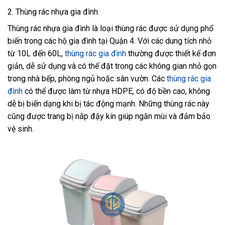
2. Thùng rác nhựa gia đình
Thùng rác nhựa gia đình là loại thùng rác được sử dụng phổ
biến trong các hộ gia đình tại Quận 4. Với các dung tích nhỏ
từ 10L đến 60L,
thùng rác gia đình
thường được thiết kế đơn
giản, dễ sử dụng và có thể đặt trong các không gian nhỏ gọn
trong nhà bếp, phòng ngủ hoặc sân vườn. Các
thùng rác gia
đình
có thể được làm từ nhựa HDPE, có độ bền cao, không
dễ bị biến dạng khi bị tác động mạnh. Những thùng rác này
cũng được trang bị nắp đậy kín giúp ngăn mùi và đảm bảo
vệ sinh.