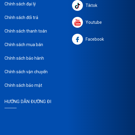
Chính sách đại lý
Tiktok
Chính sách đổi trả
Youtube
Chính sách thanh toán
Facebook
Chính sách mua bán
Chính sách bảo hành
Chính sách vận chuyển
Chính sách bảo mật
HƯỚNG DẪN ĐƯỜNG ĐI