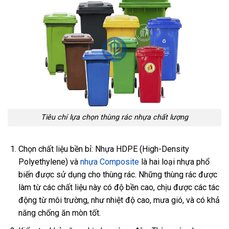
Tiêu chí lựa chọn thùng rác nhựa chất lượng
Chọn chất liệu bền bỉ: Nhựa HDPE (High-Density
Polyethylene) và
nhựa Composite
là hai loại nhựa phổ
biến được sử dụng cho thùng rác. Những thùng rác được
làm từ các chất liệu này có độ bền cao, chịu được các tác
động từ môi trường, như nhiệt độ cao, mưa gió, và có khả
năng chống ăn mòn tốt.