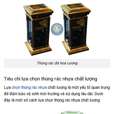
Thùng rác đá hoa cương
Tiêu chí lựa chọn thùng rác nhựa chất lượng
Lựa
chọn thùng rác nhựa
chất lượng là một yếu tố quan trọng
để đảm bảo vệ sinh môi trường và sử dụng lâu dài. Dưới
đây là một số cách lựa chọn thùng rác nhựa chất lượng: