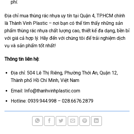
phí.
Địa chỉ mua thùng rác nhựa uy tín tại Quận 4, TP.HCM chính
là Thành Vinh Plastic – nơi bạn có thể tìm thấy những sản
phẩm thùng rác nhựa chất lượng cao, thiết kế đa dạng, bền bỉ
với giá cả hợp lý. Hãy đến với chúng tôi để trải nghiệm dịch
vụ và sản phẩm tốt nhất!
Thông tin liên hệ:
Địa chỉ: 504 Lê Thị Riêng, Phường Thới An, Quận 12,
Thành phố Hồ Chí Minh, Việt Nam
Email: Info@thanhvinhplastic.com
Hotline: 0939.944.998 – 028.6676.2879