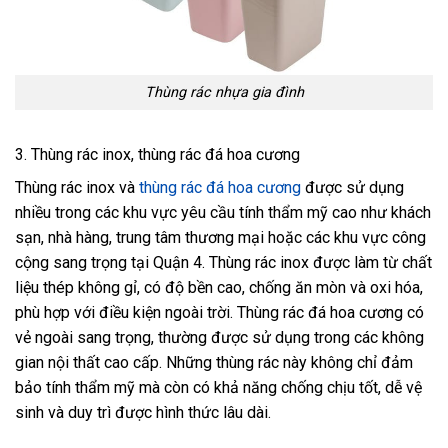
Thùng rác nhựa gia đình
3. Thùng rác inox, thùng rác đá hoa cương
Thùng rác inox và
thùng rác đá hoa cương
được sử dụng
nhiều trong các khu vực yêu cầu tính thẩm mỹ cao như khách
sạn, nhà hàng, trung tâm thương mại hoặc các khu vực công
cộng sang trọng tại Quận 4. Thùng rác inox được làm từ chất
liệu thép không gỉ, có độ bền cao, chống ăn mòn và oxi hóa,
phù hợp với điều kiện ngoài trời. Thùng rác đá hoa cương có
vẻ ngoài sang trọng, thường được sử dụng trong các không
gian nội thất cao cấp. Những thùng rác này không chỉ đảm
bảo tính thẩm mỹ mà còn có khả năng chống chịu tốt, dễ vệ
sinh và duy trì được hình thức lâu dài.