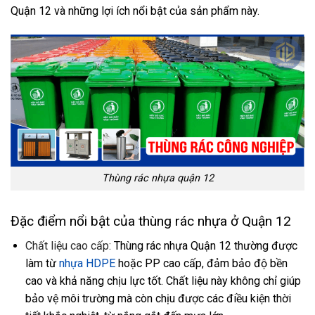
Quận 12 và những lợi ích nổi bật của sản phẩm này.
Thùng rác nhựa quận 12
Đặc điểm nổi bật của thùng rác nhựa ở Quận 12
Chất liệu cao cấp:
Thùng rác nhựa Quận 12 thường được
làm từ
nhựa HDPE
hoặc PP cao cấp, đảm bảo độ bền
cao và khả năng chịu lực tốt. Chất liệu này không chỉ giúp
bảo vệ môi trường mà còn chịu được các điều kiện thời