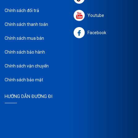
Chính sách đổi trả
Youtube
Chính sách thanh toán
Facebook
Chính sách mua bán
Chính sách bảo hành
Chính sách vận chuyển
Chính sách bảo mật
HƯỚNG DẪN ĐƯỜNG ĐI