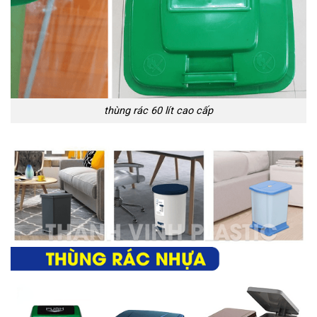
thùng rác 60 lít cao cấp