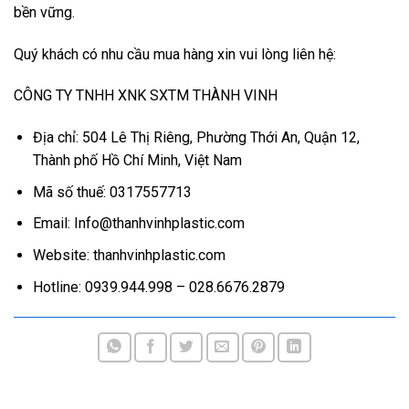
bền vững.
Quý khách có nhu cầu mua hàng xin vui lòng liên hệ:
CÔNG TY TNHH XNK SXTM THÀNH VINH
Địa chỉ: 504 Lê Thị Riêng, Phường Thới An, Quận 12,
Thành phố Hồ Chí Minh, Việt Nam
Mã số thuế: 0317557713
Email: Info@thanhvinhplastic.com
Website: thanhvinhplastic.com
Hotline: 0939.944.998 – 028.6676.2879