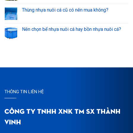
Thùng nhựa nuôi cá cũ có nên mua không?
Nên chọn bể nhựa nuôi cá hay bồn nhựa nuôi cá?
THÔNG TIN LIÊN HỆ
CÔNG TY TNHH XNK TM SX THÀNH
VINH