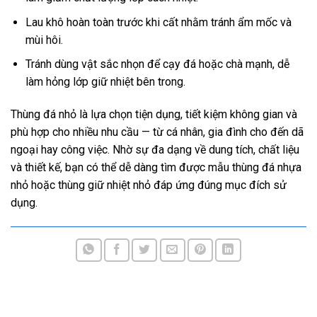
Lau khô hoàn toàn trước khi cất nhằm tránh ẩm mốc và
mùi hôi.
Tránh dùng vật sắc nhọn để cạy đá hoặc chà mạnh, dễ
làm hỏng lớp giữ nhiệt bên trong.
Thùng đá nhỏ là lựa chọn tiện dụng, tiết kiệm không gian và
phù hợp cho nhiều nhu cầu — từ cá nhân, gia đình cho đến dã
ngoại hay công việc. Nhờ sự đa dạng về dung tích, chất liệu
và thiết kế, bạn có thể dễ dàng tìm được mẫu thùng đá nhựa
nhỏ hoặc thùng giữ nhiệt nhỏ đáp ứng đúng mục đích sử
dụng.