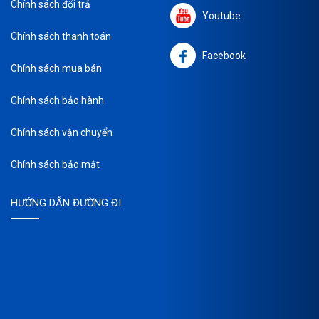
Chính sách đổi trả
Youtube
Chính sách thanh toán
Facebook
Chính sách mua bán
Chính sách bảo hành
Chính sách vận chuyển
Chính sách bảo mật
HƯỚNG DẪN ĐƯỜNG ĐI