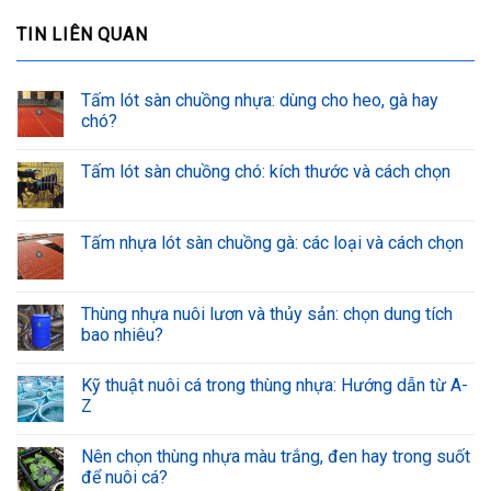
TIN LIÊN QUAN
Tấm lót sàn chuồng nhựa: dùng cho heo, gà hay
chó?
Tấm lót sàn chuồng chó: kích thước và cách chọn
Tấm nhựa lót sàn chuồng gà: các loại và cách chọn
Thùng nhựa nuôi lươn và thủy sản: chọn dung tích
bao nhiêu?
Kỹ thuật nuôi cá trong thùng nhựa: Hướng dẫn từ A-
Z
Nên chọn thùng nhựa màu trắng, đen hay trong suốt
để nuôi cá?