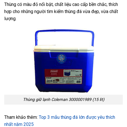
Thùng có màu đỏ nổi bật, chất liệu cao cấp bền chắc, thích
hợp cho những người tìm kiếm thùng đá vừa đẹp, vừa chất
lượng.
Thùng giữ lạnh Coleman 3000001989 (15 lít)
Tham khảo thêm:
Top 3 mẫu thùng đá lớn được yêu thích
nhất năm 2025