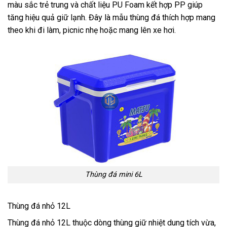
màu sắc trẻ trung và chất liệu PU Foam kết hợp PP giúp
tăng hiệu quả giữ lạnh. Đây là mẫu thùng đá thích hợp mang
theo khi đi làm, picnic nhẹ hoặc mang lên xe hơi.
Thùng đá mini 6L
Thùng đá nhỏ 12L
Thùng đá nhỏ 12L thuộc dòng thùng giữ nhiệt dung tích vừa,