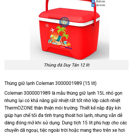
Thùng đá Duy Tân 12 lít
Thùng giữ lạnh Coleman 3000001989 (15 lít)
Coleman 3000001989 là mẫu thùng giữ lạnh 15L nhỏ gọn
nhưng lại có khả năng giữ nhiệt rất tốt nhờ lớp cách nhiệt
ThermOZONE thân thiện môi trường. Thiết kế nắp đậy kín
giúp hạn chế tối đa tình trạng thoát hơi lạnh, nhưng vẫn dễ
dàng đóng mở khi sử dụng. Dung tích 15 lít phù hợp cho các
chuyến dã ngoại, tiệc ngoài trời hoặc mang theo trên xe hơi.