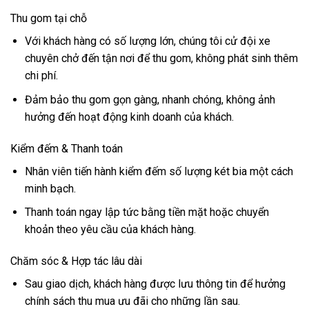
Thu gom tại chỗ
Với khách hàng có số lượng lớn, chúng tôi cử đội xe
chuyên chở đến tận nơi để thu gom, không phát sinh thêm
chi phí.
Đảm bảo thu gom gọn gàng, nhanh chóng, không ảnh
hưởng đến hoạt động kinh doanh của khách.
Kiểm đếm & Thanh toán
Nhân viên tiến hành kiểm đếm số lượng két bia một cách
minh bạch.
Thanh toán ngay lập tức bằng tiền mặt hoặc chuyển
khoản theo yêu cầu của khách hàng.
Chăm sóc & Hợp tác lâu dài
Sau giao dịch, khách hàng được lưu thông tin để hưởng
chính sách thu mua ưu đãi cho những lần sau.