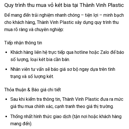
Quy trình thu mua vỏ két bia tại Thành Vinh Plastic
Để mang đến trải nghiệm nhanh chóng – tiện lợi – minh bạch
cho khách hàng, Thành Vinh Plastic xây dựng quy trình thu
mua rõ ràng và chuyên nghiệp:
Tiếp nhận thông tin
Khách hàng liên hệ trực tiếp qua hotline hoặc Zalo để báo
số lượng, loại két bia cần bán.
Nhân viên tư vấn sẽ báo giá sơ bộ ngay dựa trên tình
trạng và số lượng két.
Thỏa thuận & Báo giá chi tiết
Sau khi kiểm tra thông tin, Thành Vinh Plastic đưa ra mức
giá thu mua chính xác, cạnh tranh theo giá thị trường.
Thống nhất hình thức giao dịch (tận nơi hoặc khách hàng
mang đến).