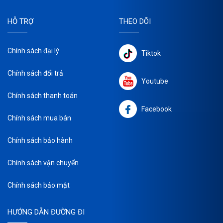
HỖ TRỢ
THEO DÕI
Chính sách đại lý
Tiktok
Chính sách đổi trả
Youtube
Chính sách thanh toán
Facebook
Chính sách mua bán
Chính sách bảo hành
Chính sách vận chuyển
Chính sách bảo mật
HƯỚNG DẪN ĐƯỜNG ĐI