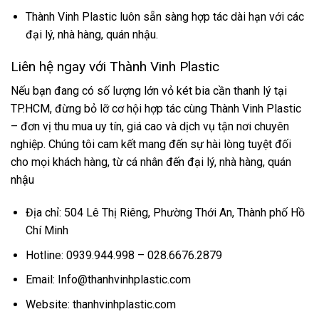
Thành Vinh Plastic luôn sẵn sàng hợp tác dài hạn với các
đại lý, nhà hàng, quán nhậu.
Liên hệ ngay với Thành Vinh Plastic
Nếu bạn đang có số lượng lớn vỏ két bia cần thanh lý tại
TP.HCM, đừng bỏ lỡ cơ hội hợp tác cùng Thành Vinh Plastic
– đơn vị thu mua uy tín, giá cao và dịch vụ tận nơi chuyên
nghiệp. Chúng tôi cam kết mang đến sự hài lòng tuyệt đối
cho mọi khách hàng, từ cá nhân đến đại lý, nhà hàng, quán
nhậu
Địa chỉ: 504 Lê Thị Riêng, Phường Thới An, Thành phố Hồ
Chí Minh
Hotline: 0939.944.998 – 028.6676.2879
Email: Info@thanhvinhplastic.com
Website: thanhvinhplastic.com