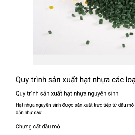
Quy trình sản xuất hạt nhựa các loạ
Quy trình sản xuất hạt nhựa nguyên sinh
Hạt nhựa nguyên sinh được sản xuất trực tiếp từ dầu mỏ h
bản như sau:
Chưng cất dầu mỏ