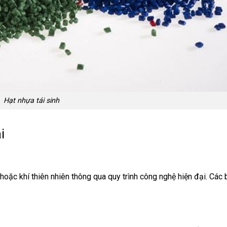
Hạt nhựa tái sinh
i
oặc khí thiên nhiên thông qua quy trình công nghệ hiện đại. Các