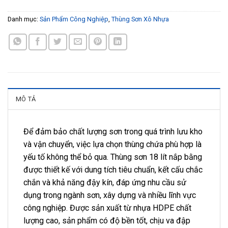
Danh mục:
Sản Phẩm Công Nghiệp
,
Thùng Sơn Xô Nhựa
MÔ TẢ
Để đảm bảo chất lượng sơn trong quá trình lưu kho
và vận chuyển, việc lựa chọn thùng chứa phù hợp là
yếu tố không thể bỏ qua. Thùng sơn 18 lít nắp bằng
được thiết kế với dung tích tiêu chuẩn, kết cấu chắc
chắn và khả năng đậy kín, đáp ứng nhu cầu sử
dụng trong ngành sơn, xây dựng và nhiều lĩnh vực
công nghiệp. Được sản xuất từ nhựa HDPE chất
lượng cao, sản phẩm có độ bền tốt, chịu va đập