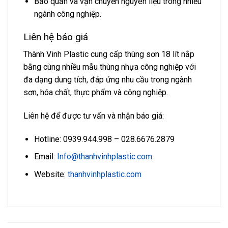
Bảo quản và vận chuyển nguyên liệu trong nhiều
ngành công nghiệp.
Liên hệ báo giá
Thành Vinh Plastic cung cấp thùng sơn 18 lít nắp
bằng cùng nhiều mẫu thùng nhựa công nghiệp với
đa dạng dung tích, đáp ứng nhu cầu trong ngành
sơn, hóa chất, thực phẩm và công nghiệp.
Liên hệ để được tư vấn và nhận báo giá:
Hotline: 0939.944.998 – 028.6676.2879
Email:
Info@thanhvinhplastic.com
Website:
thanhvinhplastic.com