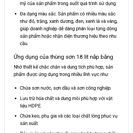
mỹ của sản phẩm trong suốt quá trình sử dụng.
Đa dạng màu sắc: Sản phẩm có nhiều màu sắc
như đỏ, trắng, xanh dương, đen, xanh lá và vàng,
giúp doanh nghiệp dễ dàng phân loại từng dòng
sản phẩm hoặc nhận diện thương hiệu theo nhu
cầu.
Ứng dụng của thùng sơn 18 lít nắp bằng
Nhờ thiết kế chắc chắn và dung tích phù hợp, sản
phẩm được ứng dụng trong nhiều lĩnh vực như:
Chứa sơn nước, sơn dầu và sơn công nghiệp.
Lưu trữ hóa chất và dung môi phù hợp với vật
liệu HDPE.
Chứa keo, phụ gia và các loại chất lỏng phục vụ
sản xuất.