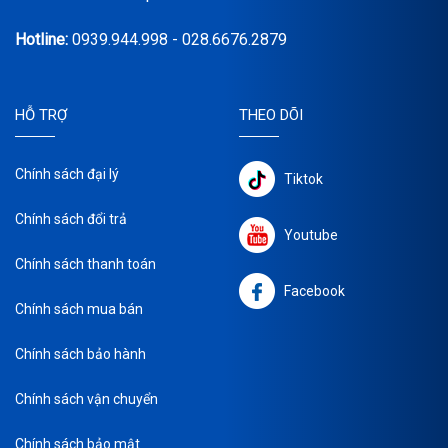
Hotline:
0939.944.998 - 028.6676.2879
HỖ TRỢ
THEO DÕI
Chính sách đại lý
Tiktok
Chính sách đổi trả
Youtube
Chính sách thanh toán
Facebook
Chính sách mua bán
Chính sách bảo hành
Chính sách vận chuyển
Chính sách bảo mật