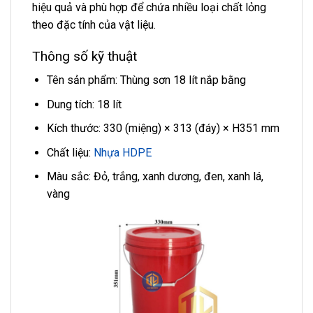
hiệu quả và phù hợp để chứa nhiều loại chất lỏng
theo đặc tính của vật liệu.
Thông số kỹ thuật
Tên sản phẩm: Thùng sơn 18 lít nắp bằng
Dung tích: 18 lít
Kích thước: 330 (miệng) × 313 (đáy) × H351 mm
Chất liệu:
Nhựa HDPE
Màu sắc: Đỏ, trắng, xanh dương, đen, xanh lá,
vàng