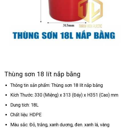
Thùng sơn 18 lít nắp bằng
Thông tin sản phẩm: Thùng sơn 18 lít nắp bằng
Kích Thước: 330 (Miệng) x 313 (Đáy) x H351 (Cao) mm
Dung tích: 18L
Chất liệu: HDPE
Màu sắc: Đỏ, trắng, xanh dương, đen. xanh lá, vàng