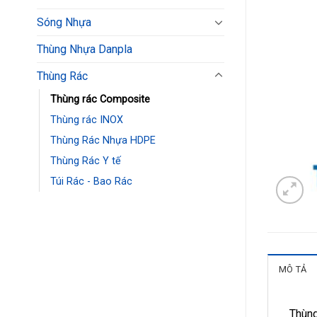
Sóng Nhựa
Thùng Nhựa Danpla
Thùng Rác
Thùng rác Composite
Thùng rác INOX
Thùng Rác Nhựa HDPE
Thùng Rác Y tế
Túi Rác - Bao Rác
MÔ TẢ
Thùng