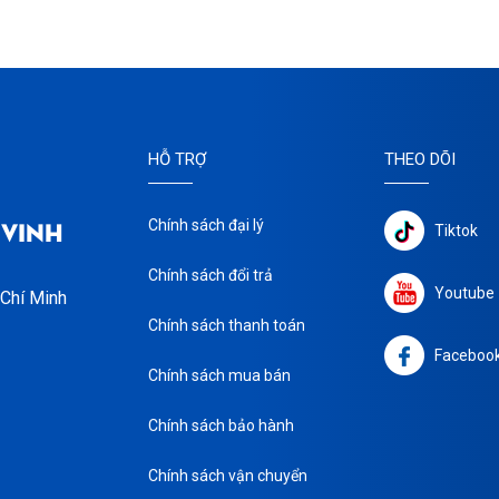
HỖ TRỢ
THEO DÕI
 VINH
Chính sách đại lý
Tiktok
Chính sách đổi trả
Youtube
 Chí Minh
Chính sách thanh toán
Faceboo
Chính sách mua bán
Chính sách bảo hành
Chính sách vận chuyển