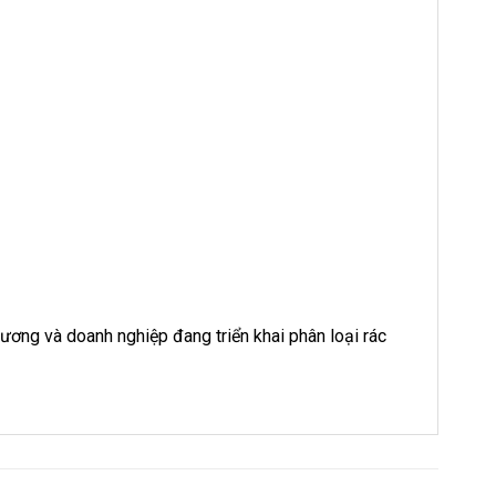
hương và doanh nghiệp đang triển khai phân loại rác