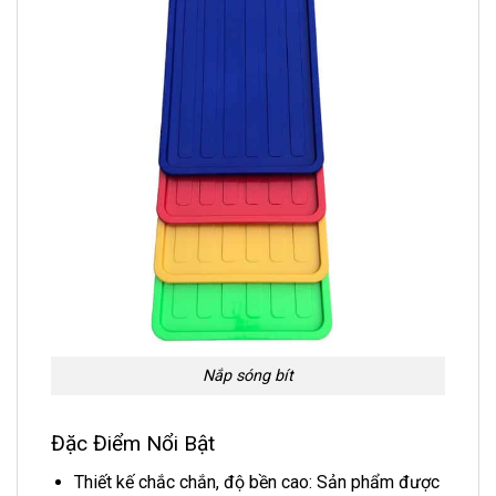
Nắp sóng bít
Đặc Điểm Nổi Bật
Thiết kế chắc chắn, độ bền cao: Sản phẩm được