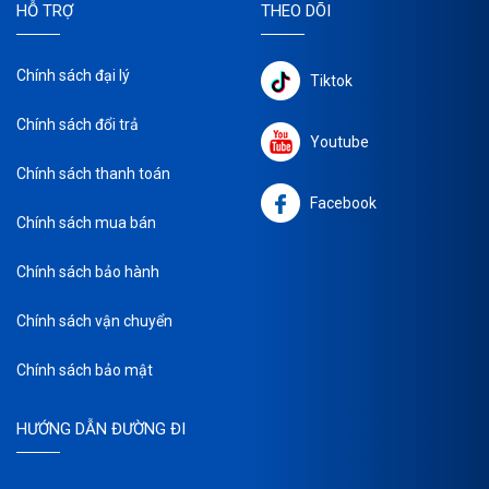
HỖ TRỢ
THEO DÕI
Chính sách đại lý
Tiktok
Chính sách đổi trả
Youtube
Chính sách thanh toán
Facebook
Chính sách mua bán
Chính sách bảo hành
Chính sách vận chuyển
Chính sách bảo mật
HƯỚNG DẪN ĐƯỜNG ĐI