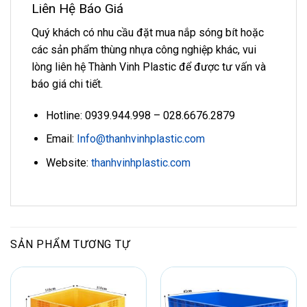
Liên Hệ Báo Giá
Quý khách có nhu cầu đặt mua nắp sóng bít hoặc
các sản phẩm thùng nhựa công nghiệp khác, vui
lòng liên hệ Thành Vinh Plastic để được tư vấn và
báo giá chi tiết.
Hotline: 0939.944.998 – 028.6676.2879
Email:
Info@thanhvinhplastic.com
Website:
thanhvinhplastic.com
SẢN PHẨM TƯƠNG TỰ