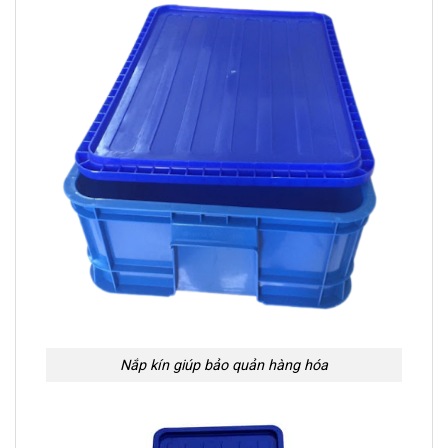
Nắp kín giúp bảo quản hàng hóa