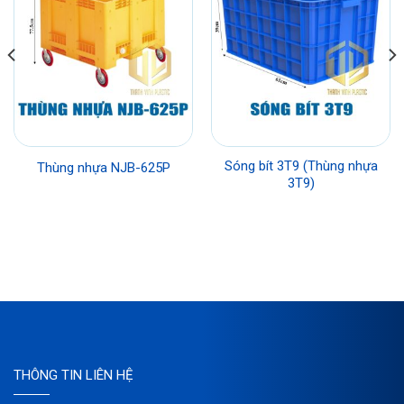
Sóng bít 3T9 (Thùng nhựa
Thùng nhựa NJB-625P
3T9)
THÔNG TIN LIÊN HỆ