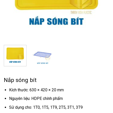
Nắp sóng bít
Kích thước: 630 × 420 × 20 mm
Nguyên liệu: HDPE chính phẩm
Sử dụng cho: 1T0, 1T5, 1T9, 2T5, 3T1, 3T9