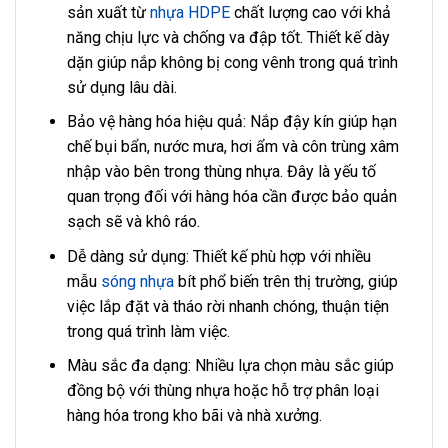
sản xuất từ
nhựa HDPE
chất lượng cao với khả
năng chịu lực và chống va đập tốt. Thiết kế dày
dặn giúp nắp không bị cong vênh trong quá trình
sử dụng lâu dài.
Bảo vệ hàng hóa hiệu quả: Nắp đậy kín giúp hạn
chế bụi bẩn, nước mưa, hơi ẩm và côn trùng xâm
nhập vào bên trong thùng nhựa. Đây là yếu tố
quan trọng đối với hàng hóa cần được bảo quản
sạch sẽ và khô ráo.
Dễ dàng sử dụng: Thiết kế phù hợp với nhiều
mẫu
sóng nhựa
bít phổ biến trên thị trường, giúp
việc lắp đặt và tháo rời nhanh chóng, thuận tiện
trong quá trình làm việc.
Màu sắc đa dạng: Nhiều lựa chọn màu sắc giúp
đồng bộ với thùng nhựa hoặc hỗ trợ phân loại
hàng hóa trong kho bãi và nhà xưởng.