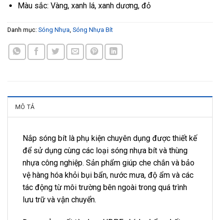
Màu sắc: Vàng, xanh lá, xanh dương, đỏ
Danh mục:
Sóng Nhựa
,
Sóng Nhựa Bít
MÔ TẢ
Nắp sóng bít là phụ kiện chuyên dụng được thiết kế
để sử dụng cùng các loại sóng nhựa bít và thùng
nhựa công nghiệp. Sản phẩm giúp che chắn và bảo
vệ hàng hóa khỏi bụi bẩn, nước mưa, độ ẩm và các
tác động từ môi trường bên ngoài trong quá trình
lưu trữ và vận chuyển.