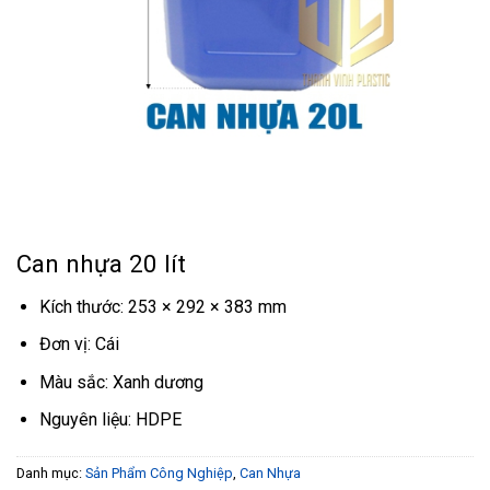
Can nhựa 20 lít
Kích thước: 253 × 292 × 383 mm
Đơn vị: Cái
Màu sắc: Xanh dương
Nguyên liệu: HDPE
Danh mục:
Sản Phẩm Công Nghiệp
,
Can Nhựa