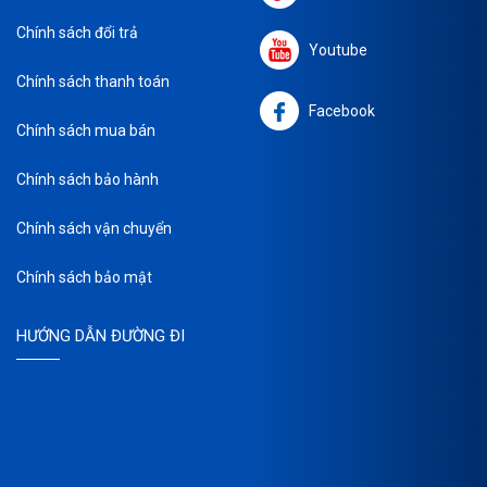
Chính sách đổi trả
Youtube
Chính sách thanh toán
Facebook
Chính sách mua bán
Chính sách bảo hành
Chính sách vận chuyển
Chính sách bảo mật
HƯỚNG DẪN ĐƯỜNG ĐI