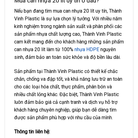
Mua can nhựa 20 lít uy tín ở đâu?
Nếu bạn đang tìm mua can nhựa 20 lít uy tín, Thành
Vinh Plastic là sự lựa chọn lý tưởng. Với nhiều năm
kinh nghiệm trong ngành sản xuất và phân phối các
sản phẩm nhựa chất lượng cao, Thành Vinh Plastic
cam kết mang đến cho khách hàng những sản phẩm
can nhựa 20 lít làm từ 100%
nhựa HDPE
nguyên
sinh, đảm bảo an toàn sức khỏe và độ bền lâu dài.
Sản phẩm tại Thành Vinh Plastic có thiết kế chắc
chắn, chống va đập tốt, và khả năng lưu trữ an toàn
cho các loại hóa chất, thực phẩm, phân bón và
nhiều chất lỏng khác. Đặc biệt, Thành Vinh Plastic
luôn đảm bảo giá cả cạnh tranh và dịch vụ hỗ trợ
khách hàng chuyên nghiệp, giúp bạn dễ dàng tìm
được sản phẩm phù hợp với nhu cầu của mình.
Thông tin liên hệ: