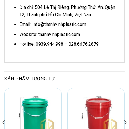
Địa chỉ: 504 Lê Thị Riêng, Phường Thới An, Quận
12, Thành phố Hồ Chí Minh, Việt Nam
Email: Info@thanhvinhplastic.com
Website: thanhvinhplastic.com
Hotline: 0939.944.998 – 028.6676.2879
SẢN PHẨM TƯƠNG TỰ