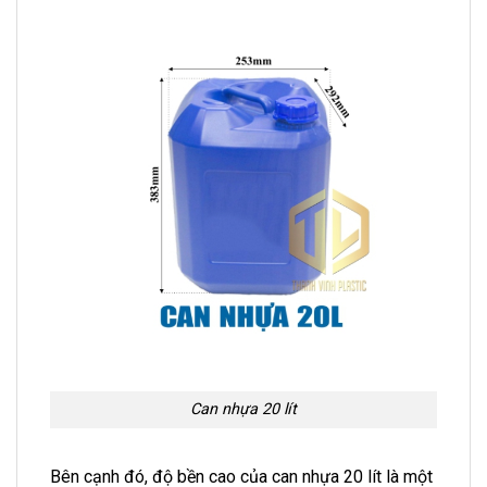
Can nhựa 20 lít
Bên cạnh đó, độ bền cao của can nhựa 20 lít là một