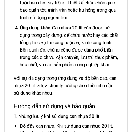
tưới tiêu cho cây trồng. Thiết kế chắc chắn giúp
bảo quản tốt, tránh tràn hoặc hư hỏng trong quá
trình sử dụng ngoài trời.
Ứng dụng khác
: Can nhựa 20 lít còn được sử
dụng trong xây dựng, để chứa nước hay các chất
lỏng phục vụ thi công hoặc vệ sinh công trình.
Bên cạnh đó, chúng cũng được dùng phổ biến
trong các dịch vụ vận chuyển, lưu trữ thực phẩm,
hóa chất, và các sản phẩm công nghiệp khác.
Với sự đa dạng trong ứng dụng và độ bền cao, can
nhựa 20 lít là lựa chọn lý tưởng cho nhiều nhu cầu
sử dụng khác nhau.
Hướng dẫn sử dụng và bảo quản
1. Những lưu ý khi sử dụng can nhựa 20 lít
Đổ đầy can nhựa: Khi sử dụng can nhựa 20 lít,