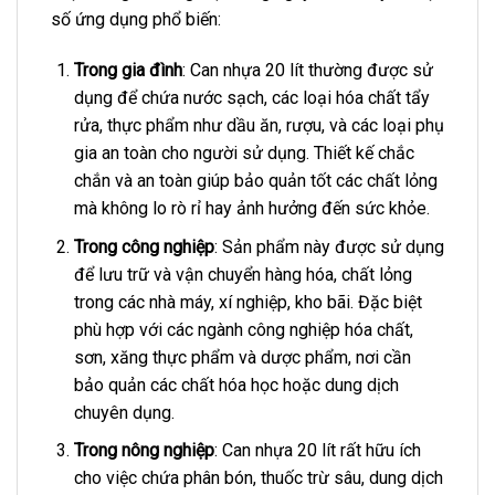
số ứng dụng phổ biến:
Trong gia đình
: Can nhựa 20 lít thường được sử
dụng để chứa nước sạch, các loại hóa chất tẩy
rửa, thực phẩm như dầu ăn, rượu, và các loại phụ
gia an toàn cho người sử dụng. Thiết kế chắc
chắn và an toàn giúp bảo quản tốt các chất lỏng
mà không lo rò rỉ hay ảnh hưởng đến sức khỏe.
Trong công nghiệp
: Sản phẩm này được sử dụng
để lưu trữ và vận chuyển hàng hóa, chất lỏng
trong các nhà máy, xí nghiệp, kho bãi. Đặc biệt
phù hợp với các ngành công nghiệp hóa chất,
sơn, xăng thực phẩm và dược phẩm, nơi cần
bảo quản các chất hóa học hoặc dung dịch
chuyên dụng.
Trong nông nghiệp
: Can nhựa 20 lít rất hữu ích
cho việc chứa phân bón, thuốc trừ sâu, dung dịch