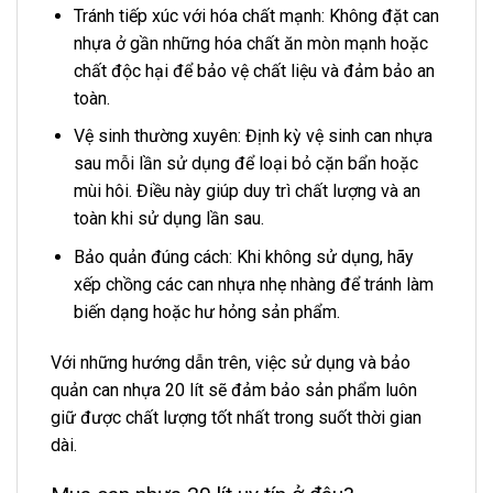
Tránh tiếp xúc với hóa chất mạnh: Không đặt can
nhựa ở gần những hóa chất ăn mòn mạnh hoặc
chất độc hại để bảo vệ chất liệu và đảm bảo an
toàn.
Vệ sinh thường xuyên: Định kỳ vệ sinh can nhựa
sau mỗi lần sử dụng để loại bỏ cặn bẩn hoặc
mùi hôi. Điều này giúp duy trì chất lượng và an
toàn khi sử dụng lần sau.
Bảo quản đúng cách: Khi không sử dụng, hãy
xếp chồng các can nhựa nhẹ nhàng để tránh làm
biến dạng hoặc hư hỏng sản phẩm.
Với những hướng dẫn trên, việc sử dụng và bảo
quản can nhựa 20 lít sẽ đảm bảo sản phẩm luôn
giữ được chất lượng tốt nhất trong suốt thời gian
dài.