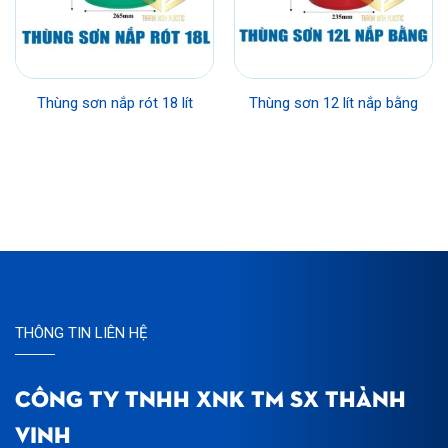
Thùng sơn nắp rót 18 lít
Thùng sơn 12 lít nắp bằng
THÔNG TIN LIÊN HỆ
CÔNG TY TNHH XNK TM SX THÀNH
VINH