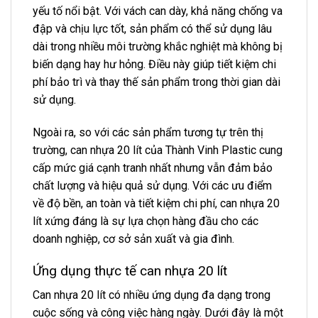
yếu tố nổi bật. Với vách can dày, khả năng chống va
đập và chịu lực tốt, sản phẩm có thể sử dụng lâu
dài trong nhiều môi trường khắc nghiệt mà không bị
biến dạng hay hư hỏng. Điều này giúp tiết kiệm chi
phí bảo trì và thay thế sản phẩm trong thời gian dài
sử dụng.
Ngoài ra, so với các sản phẩm tương tự trên thị
trường, can nhựa 20 lít của Thành Vinh Plastic cung
cấp mức giá cạnh tranh nhất nhưng vẫn đảm bảo
chất lượng và hiệu quả sử dụng. Với các ưu điểm
về độ bền, an toàn và tiết kiệm chi phí, can nhựa 20
lít xứng đáng là sự lựa chọn hàng đầu cho các
doanh nghiệp, cơ sở sản xuất và gia đình.
Ứng dụng thực tế can nhựa 20 lít
Can nhựa 20 lít có nhiều ứng dụng đa dạng trong
cuộc sống và công việc hàng ngày. Dưới đây là một