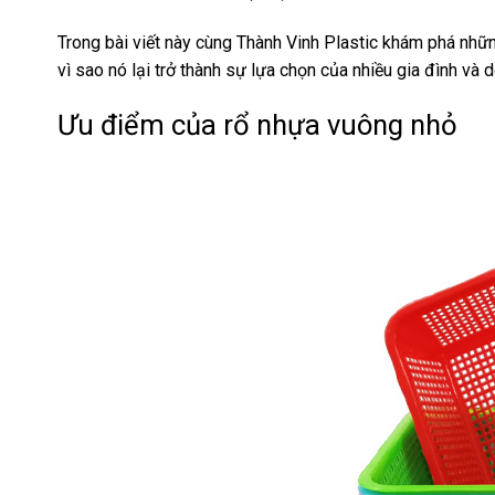
Trong bài viết này cùng Thành Vinh Plastic khám phá nhữ
vì sao nó lại trở thành sự lựa chọn của nhiều gia đình và 
Ưu điểm của rổ nhựa vuông nhỏ