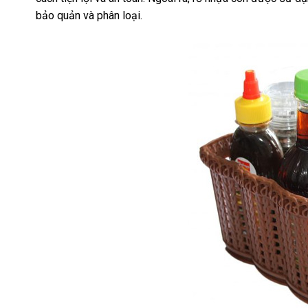
bảo quản và phân loại.