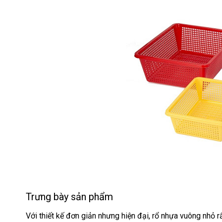
Trưng bày sản phẩm
Với thiết kế đơn giản nhưng hiện đại, rổ nhựa vuông nhỏ r