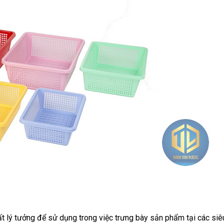
ất lý tưởng để sử dụng trong việc trưng bày sản phẩm tại các siêu