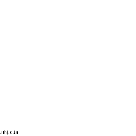
 thị, cửa