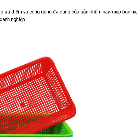
ng ưu điểm và công dụng đa dạng của sản phẩm này, giúp bạn hiể
doanh nghiệp.