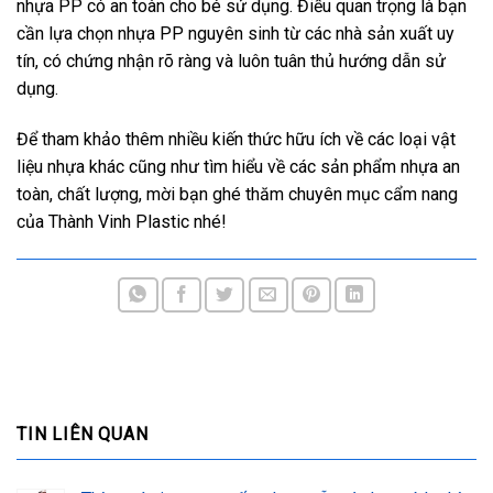
nhựa PP có an toàn cho bé sử dụng. Điều quan trọng là bạn
cần lựa chọn nhựa PP nguyên sinh từ các nhà sản xuất uy
tín, có chứng nhận rõ ràng và luôn tuân thủ hướng dẫn sử
dụng.
Để tham khảo thêm nhiều kiến thức hữu ích về các loại vật
liệu nhựa khác cũng như tìm hiểu về các sản phẩm nhựa an
toàn, chất lượng, mời bạn ghé thăm chuyên mục cẩm nang
của Thành Vinh Plastic nhé!
TIN LIÊN QUAN