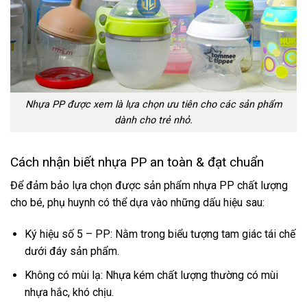
Nhựa PP được xem là lựa chọn ưu tiên cho các sản phẩm
dành cho trẻ nhỏ.
Cách nhận biết nhựa PP an toàn & đạt chuẩn
Để đảm bảo lựa chọn được sản phẩm nhựa PP chất lượng
cho bé, phụ huynh có thể dựa vào những dấu hiệu sau:
Ký hiệu số 5 – PP: Nằm trong biểu tượng tam giác tái chế
dưới đáy sản phẩm.
Không có mùi lạ: Nhựa kém chất lượng thường có mùi
nhựa hắc, khó chịu.