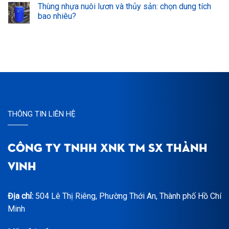
Thùng nhựa nuôi lươn và thủy sản: chọn dung tích
bao nhiêu?
THÔNG TIN LIÊN HỆ
CÔNG TY TNHH XNK TM SX THÀNH
VINH
Địa chỉ:
504 Lê Thị Riêng, Phường Thới An, Thành phố Hồ Chí
Minh