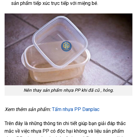
sản phẩm tiếp xúc trực tiếp với miệng bé.
Nên thay sản phẩm nhựa PP khi đã cũ , hỏng.
Xem thêm sản phẩm:
Tấm nhựa PP Danplac
Trên đây là những thông tin chi tiết giúp bạn giải đáp thắc
mắc về việc nhựa PP có độc hại không và liệu sản phẩm