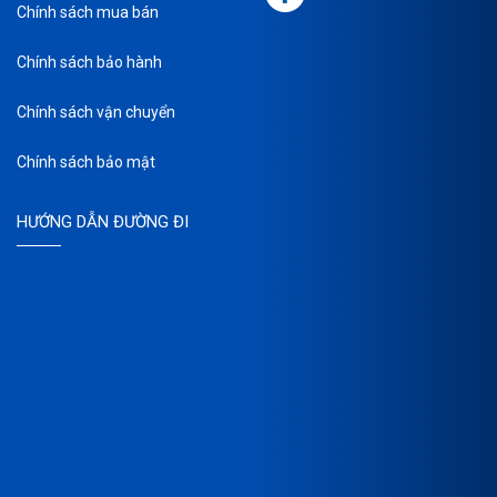
Chính sách mua bán
Chính sách bảo hành
Chính sách vận chuyển
Chính sách bảo mật
HƯỚNG DẪN ĐƯỜNG ĐI