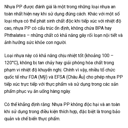
Nhựa PP được đánh giá là một trong những loại nhựa an
toàn nhất hiện nay khi sử dụng đúng cách. Khác với một số
loại nhựa có thể phát sinh chất độc khi tiếp xúc với nhiệt độ
cao, nhựa PP có cấu trúc ổn định, không chứa BPA hay
Phthalates – những chất có khả năng gây rối loạn nội tiết và
ảnh hưởng sức khỏe con người.
Loại nhựa này có khả năng chịu nhiệt tốt (khoảng 100 –
120°C), không bị tan chảy hay giải phóng hóa chất trong
phạm vi nhiệt độ khuyến nghị. Chính vì vậy, nhiều tổ chức
quốc tế như FDA (Mỹ) và EFSA (Châu Âu) cho phép nhựa PP
tiếp xúc trực tiếp với thực phẩm và sử dụng trong các sản
phẩm phục vụ ăn uống hàng ngày.
Có thể khẳng định rằng: Nhựa PP không độc hại và an toàn
khi sử dụng trong điều kiện thích hợp, đặc biệt là trong bảo
quản và chế biến thực phẩm.