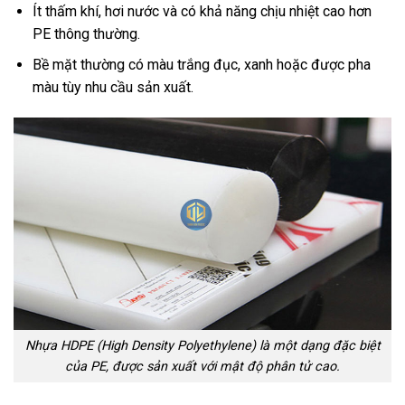
Ít thấm khí, hơi nước và có khả năng chịu nhiệt cao hơn
PE thông thường.
Bề mặt thường có màu trắng đục, xanh hoặc được pha
màu tùy nhu cầu sản xuất.
Nhựa HDPE (High Density Polyethylene) là một dạng đặc biệt
của PE, được sản xuất với mật độ phân tử cao.