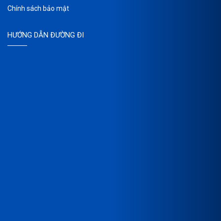
Chính sách bảo mật
HƯỚNG DẪN ĐƯỜNG ĐI