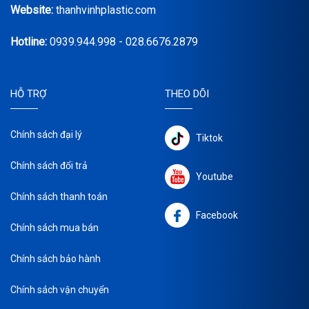
Website:
thanhvinhplastic.com
Hotline:
0939.944.998 - 028.6676.2879
HỖ TRỢ
THEO DÕI
Chính sách đại lý
Tiktok
Chính sách đổi trả
Youtube
Chính sách thanh toán
Facebook
Chính sách mua bán
Chính sách bảo hành
Chính sách vận chuyển