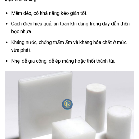
Mềm dẻo, có khả năng kéo giãn tốt.
Cách điện hiệu quả, an toàn khi dùng trong dây dẫn điện
bọc nhựa.
Kháng nước, chống thấm ẩm và kháng hóa chất ở mức
vừa phải.
Nhẹ, dễ gia công, dễ ép màng hoặc thổi thành túi.