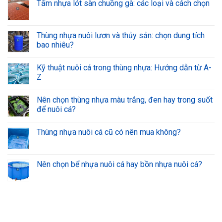
Tấm nhựa lót sàn chuồng gà: các loại và cách chọn
Thùng nhựa nuôi lươn và thủy sản: chọn dung tích
bao nhiêu?
Kỹ thuật nuôi cá trong thùng nhựa: Hướng dẫn từ A-
Z
Nên chọn thùng nhựa màu trắng, đen hay trong suốt
để nuôi cá?
Thùng nhựa nuôi cá cũ có nên mua không?
Nên chọn bể nhựa nuôi cá hay bồn nhựa nuôi cá?