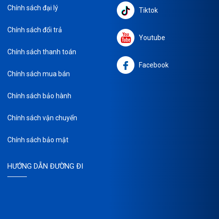
Chính sách đại lý
Tiktok
Chính sách đổi trả
Youtube
Chính sách thanh toán
Facebook
Chính sách mua bán
Chính sách bảo hành
Chính sách vận chuyển
Chính sách bảo mật
HƯỚNG DẪN ĐƯỜNG ĐI