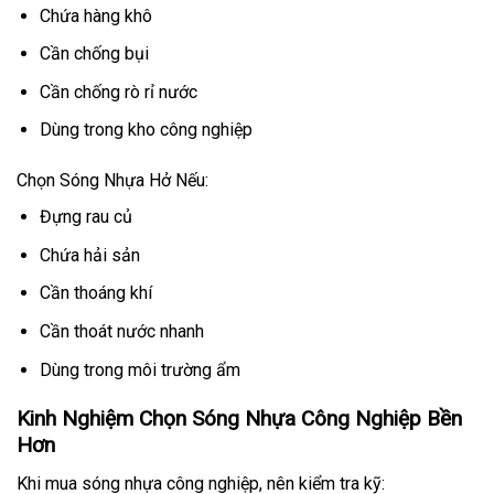
Chứa hàng khô
Cần chống bụi
Cần chống rò rỉ nước
Dùng trong kho công nghiệp
Chọn Sóng Nhựa Hở Nếu:
Đựng rau củ
Chứa hải sản
Cần thoáng khí
Cần thoát nước nhanh
Dùng trong môi trường ẩm
Kinh Nghiệm Chọn Sóng Nhựa Công Nghiệp Bền
Hơn
Khi mua sóng nhựa công nghiệp, nên kiểm tra kỹ: