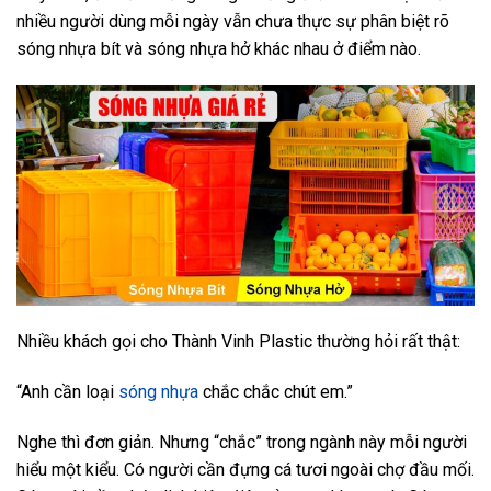
nhiều người dùng mỗi ngày vẫn chưa thực sự phân biệt rõ
sóng nhựa bít và sóng nhựa hở khác nhau ở điểm nào.
Nhiều khách gọi cho Thành Vinh Plastic thường hỏi rất thật:
“Anh cần loại
sóng nhựa
chắc chắc chút em.”
Nghe thì đơn giản. Nhưng “chắc” trong ngành này mỗi người
hiểu một kiểu. Có người cần đựng cá tươi ngoài chợ đầu mối.