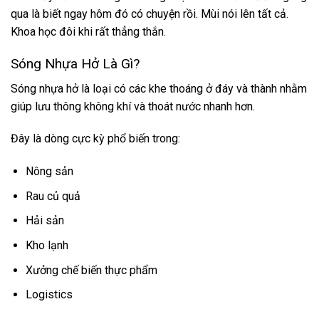
qua là biết ngay hôm đó có chuyện rồi. Mùi nói lên tất cả.
Khoa học đôi khi rất thẳng thắn.
Sóng Nhựa Hở Là Gì?
Sóng nhựa hở là loại có các khe thoáng ở đáy và thành nhằm
giúp lưu thông không khí và thoát nước nhanh hơn.
Đây là dòng cực kỳ phổ biến trong:
Nông sản
Rau củ quả
Hải sản
Kho lạnh
Xưởng chế biến thực phẩm
Logistics