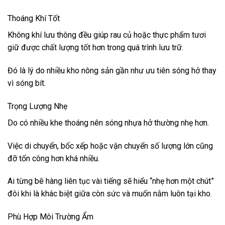
Thoáng Khí Tốt
Không khí lưu thông đều giúp rau củ hoặc thực phẩm tươi
giữ được chất lượng tốt hơn trong quá trình lưu trữ.
Đó là lý do nhiều kho nông sản gần như ưu tiên sóng hở thay
vì sóng bít.
Trọng Lượng Nhẹ
Do có nhiều khe thoáng nên sóng nhựa hở thường nhẹ hơn.
Việc di chuyển, bốc xếp hoặc vận chuyển số lượng lớn cũng
đỡ tốn công hơn khá nhiều.
Ai từng bê hàng liên tục vài tiếng sẽ hiểu “nhẹ hơn một chút”
đôi khi là khác biệt giữa còn sức và muốn nằm luôn tại kho.
Phù Hợp Môi Trường Ẩm