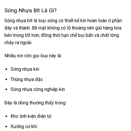
Sóng Nhựa Bít Là Gì?
Sóng nhựa bít là loại sóng có thiết kế kín hoàn toàn ở phần
đáy và thành. Bề mặt không có lỗ thoáng nên giữ hàng hóa
bên trong tốt hơn, đồng thời hạn chế bụi bẩn và chất lỏng
chảy ra ngoài.
Nhiều nơi còn gọi loại này là:
Sóng nhựa kín
Thùng nhựa đặc
Sóng nhựa công nghiệp kín
Đây là dòng thường thấy trong:
Kho linh kiện điện tử
Xưởng cơ khí