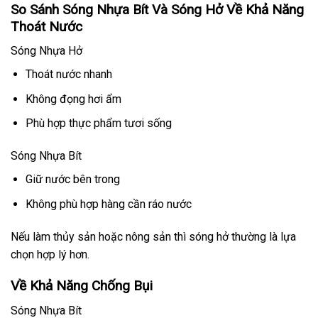
So Sánh Sóng Nhựa Bít Và Sóng Hở Về Khả Năng
Thoát Nước
Sóng Nhựa Hở
Thoát nước nhanh
Không đọng hơi ẩm
Phù hợp thực phẩm tươi sống
Sóng Nhựa Bít
Giữ nước bên trong
Không phù hợp hàng cần ráo nước
Nếu làm thủy sản hoặc nông sản thì sóng hở thường là lựa
chọn hợp lý hơn.
Về Khả Năng Chống Bụi
Sóng Nhựa Bít