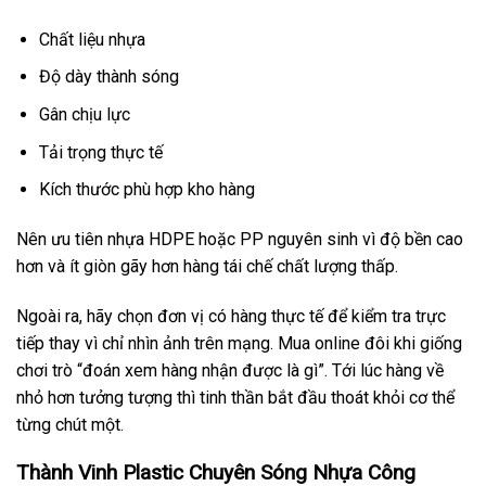
Chất liệu nhựa
Độ dày thành sóng
Gân chịu lực
Tải trọng thực tế
Kích thước phù hợp kho hàng
Nên ưu tiên nhựa HDPE hoặc PP nguyên sinh vì độ bền cao
hơn và ít giòn gãy hơn hàng tái chế chất lượng thấp.
Ngoài ra, hãy chọn đơn vị có hàng thực tế để kiểm tra trực
tiếp thay vì chỉ nhìn ảnh trên mạng. Mua online đôi khi giống
chơi trò “đoán xem hàng nhận được là gì”. Tới lúc hàng về
nhỏ hơn tưởng tượng thì tinh thần bắt đầu thoát khỏi cơ thể
từng chút một.
Thành Vinh Plastic Chuyên Sóng Nhựa Công