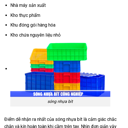
Nhà máy sản xuất
Kho thực phẩm
Khu đóng gói hàng hóa
Kho chứa nguyên liệu nhỏ
sóng nhựa bít
Điểm dễ nhận ra nhất của sóng nhựa bít là cảm giác chắc
chắn và kín hoàn toàn khi cầm trên tay. Nhìn đơn giản vậy