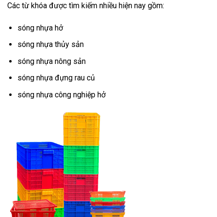
Các từ khóa được tìm kiếm nhiều hiện nay gồm:
sóng nhựa hở
sóng nhựa thủy sản
sóng nhựa nông sản
sóng nhựa đựng rau củ
sóng nhựa công nghiệp hở