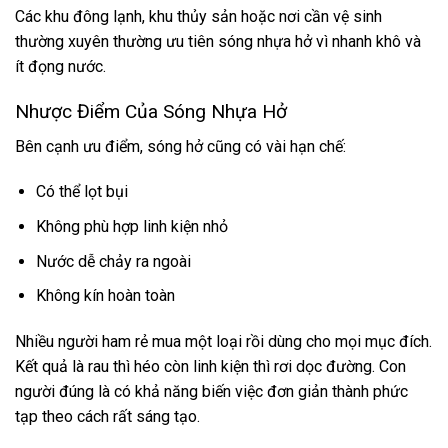
Các khu đông lạnh, khu thủy sản hoặc nơi cần vệ sinh
thường xuyên thường ưu tiên sóng nhựa hở vì nhanh khô và
ít đọng nước.
Nhược Điểm Của Sóng Nhựa Hở
Bên cạnh ưu điểm, sóng hở cũng có vài hạn chế:
Có thể lọt bụi
Không phù hợp linh kiện nhỏ
Nước dễ chảy ra ngoài
Không kín hoàn toàn
Nhiều người ham rẻ mua một loại rồi dùng cho mọi mục đích.
Kết quả là rau thì héo còn linh kiện thì rơi dọc đường. Con
người đúng là có khả năng biến việc đơn giản thành phức
tạp theo cách rất sáng tạo.