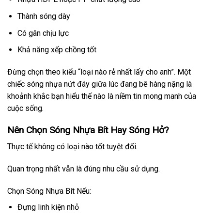
Thành sóng dày
Có gân chịu lực
Khả năng xếp chồng tốt
Đừng chọn theo kiểu “loại nào rẻ nhất lấy cho anh”. Một
chiếc sóng nhựa nứt đáy giữa lúc đang bê hàng nặng là
khoảnh khắc bạn hiểu thế nào là niềm tin mong manh của
cuộc sống.
Nên Chọn Sóng Nhựa Bít Hay Sóng Hở?
Thực tế không có loại nào tốt tuyệt đối.
Quan trọng nhất vẫn là đúng nhu cầu sử dụng.
Chọn Sóng Nhựa Bít Nếu:
Đựng linh kiện nhỏ