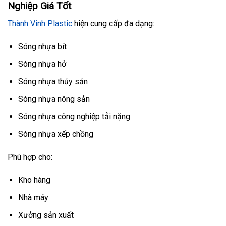
Nghiệp Giá Tốt
Thành Vinh Plastic
hiện cung cấp đa dạng:
Sóng nhựa bít
Sóng nhựa hở
Sóng nhựa thủy sản
Sóng nhựa nông sản
Sóng nhựa công nghiệp tải nặng
Sóng nhựa xếp chồng
Phù hợp cho:
Kho hàng
Nhà máy
Xưởng sản xuất