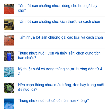
Tấm lót sàn chuồng nhựa: dùng cho heo, gà hay
chó?
Tấm lót sàn chuồng chó: kích thước và cách chọn
Tấm nhựa lót sàn chuồng gà: các loại và cách chọn
Thùng nhựa nuôi lươn và thủy sản: chọn dung tích
bao nhiêu?
Kỹ thuật nuôi cá trong thùng nhựa: Hướng dẫn từ A-
Z
Nên chọn thùng nhựa màu trắng, đen hay trong suốt
để nuôi cá?
Thùng nhựa nuôi cá cũ có nên mua không?