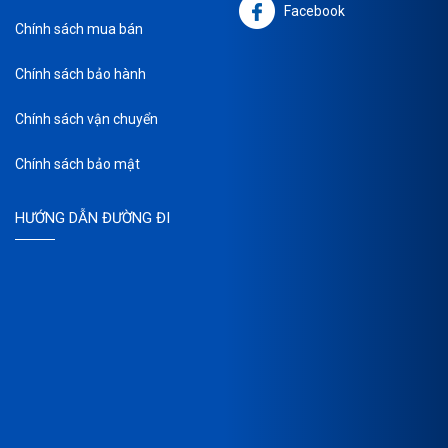
Facebook
Chính sách mua bán
Chính sách bảo hành
Chính sách vận chuyển
Chính sách bảo mật
HƯỚNG DẪN ĐƯỜNG ĐI