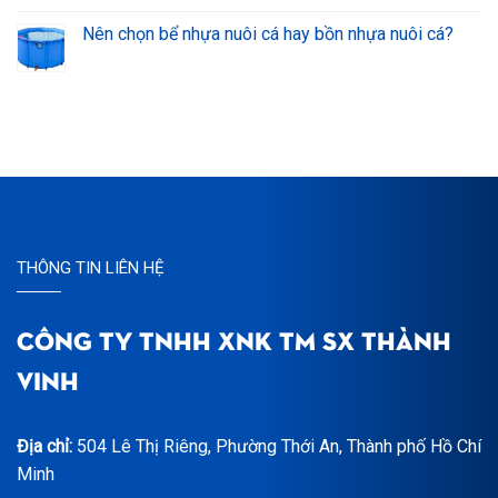
Nên chọn bể nhựa nuôi cá hay bồn nhựa nuôi cá?
THÔNG TIN LIÊN HỆ
CÔNG TY TNHH XNK TM SX THÀNH
VINH
Địa chỉ:
504 Lê Thị Riêng, Phường Thới An, Thành phố Hồ Chí
Minh