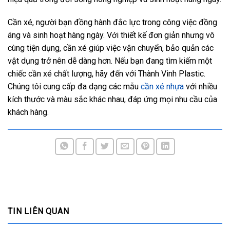
Cần xé, người bạn đồng hành đắc lực trong công việc đồng
áng và sinh hoạt hàng ngày. Với thiết kế đơn giản nhưng vô
cùng tiện dụng, cần xé giúp việc vận chuyển, bảo quản các
vật dụng trở nên dễ dàng hơn. Nếu bạn đang tìm kiếm một
chiếc cần xé chất lượng, hãy đến với Thành Vinh Plastic.
Chúng tôi cung cấp đa dạng các mẫu
cần xé nhựa
với nhiều
kích thước và màu sắc khác nhau, đáp ứng mọi nhu cầu của
khách hàng.
TIN LIÊN QUAN