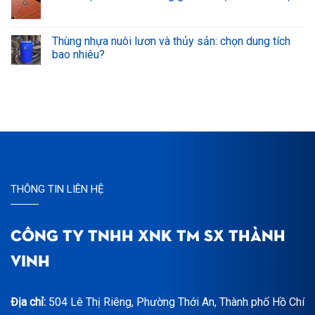
Thùng nhựa nuôi lươn và thủy sản: chọn dung tích
bao nhiêu?
THÔNG TIN LIÊN HỆ
CÔNG TY TNHH XNK TM SX THÀNH
VINH
Địa chỉ:
504 Lê Thị Riêng, Phường Thới An, Thành phố Hồ Chí