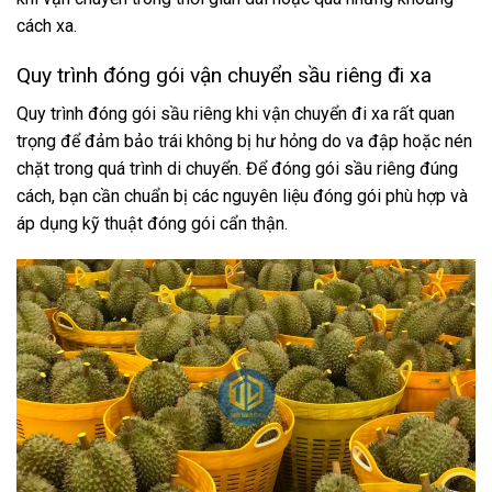
cách xa.
Quy trình đóng gói vận chuyển sầu riêng đi xa
Quy trình đóng gói sầu riêng khi vận chuyển đi xa rất quan
trọng để đảm bảo trái không bị hư hỏng do va đập hoặc nén
chặt trong quá trình di chuyển. Để đóng gói sầu riêng đúng
cách, bạn cần chuẩn bị các nguyên liệu đóng gói phù hợp và
áp dụng kỹ thuật đóng gói cẩn thận.