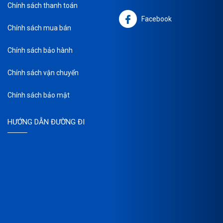
Chính sách thanh toán
Facebook
Chính sách mua bán
Chính sách bảo hành
Chính sách vận chuyển
Chính sách bảo mật
HƯỚNG DẪN ĐƯỜNG ĐI