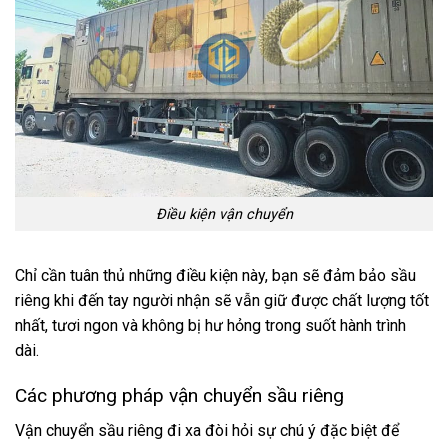
Điều kiện vận chuyển
Chỉ cần tuân thủ những điều kiện này, bạn sẽ đảm bảo sầu
riêng khi đến tay người nhận sẽ vẫn giữ được chất lượng tốt
nhất, tươi ngon và không bị hư hỏng trong suốt hành trình
dài.
Các phương pháp vận chuyển sầu riêng
Vận chuyển sầu riêng đi xa đòi hỏi sự chú ý đặc biệt để