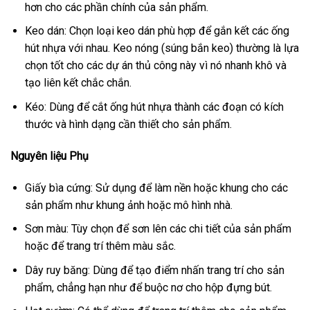
hơn cho các phần chính của sản phẩm.
Keo dán: Chọn loại keo dán phù hợp để gắn kết các ống
hút nhựa với nhau. Keo nóng (súng bắn keo) thường là lựa
chọn tốt cho các dự án thủ công này vì nó nhanh khô và
tạo liên kết chắc chắn.
Kéo: Dùng để cắt ống hút nhựa thành các đoạn có kích
thước và hình dạng cần thiết cho sản phẩm.
Nguyên liệu Phụ
Giấy bìa cứng: Sử dụng để làm nền hoặc khung cho các
sản phẩm như khung ảnh hoặc mô hình nhà.
Sơn màu: Tùy chọn để sơn lên các chi tiết của sản phẩm
hoặc để trang trí thêm màu sắc.
Dây ruy băng: Dùng để tạo điểm nhấn trang trí cho sản
phẩm, chẳng hạn như để buộc nơ cho hộp đựng bút.