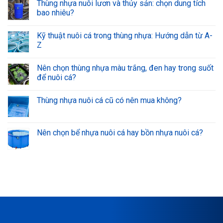
Thùng nhựa nuôi lươn và thủy sản: chọn dung tích
bao nhiêu?
Kỹ thuật nuôi cá trong thùng nhựa: Hướng dẫn từ A-
Z
Nên chọn thùng nhựa màu trắng, đen hay trong suốt
để nuôi cá?
Thùng nhựa nuôi cá cũ có nên mua không?
Nên chọn bể nhựa nuôi cá hay bồn nhựa nuôi cá?