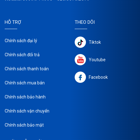
HỖ TRỢ
THEO DÕI
Chính sách đại lý
Tiktok
Chính sách đổi trả
Youtube
Chính sách thanh toán
Facebook
Chính sách mua bán
Chính sách bảo hành
Chính sách vận chuyển
Chính sách bảo mật