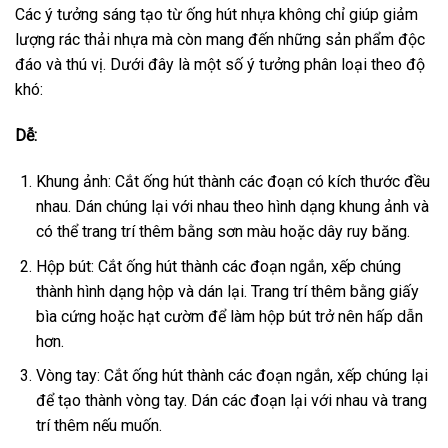
Các ý tưởng sáng tạo từ ống hút nhựa không chỉ giúp giảm
lượng rác thải nhựa mà còn mang đến những sản phẩm độc
đáo và thú vị. Dưới đây là một số ý tưởng phân loại theo độ
khó:
Dễ:
Khung ảnh: Cắt ống hút thành các đoạn có kích thước đều
nhau. Dán chúng lại với nhau theo hình dạng khung ảnh và
có thể trang trí thêm bằng sơn màu hoặc dây ruy băng.
Hộp bút: Cắt ống hút thành các đoạn ngắn, xếp chúng
thành hình dạng hộp và dán lại. Trang trí thêm bằng giấy
bìa cứng hoặc hạt cườm để làm hộp bút trở nên hấp dẫn
hơn.
Vòng tay: Cắt ống hút thành các đoạn ngắn, xếp chúng lại
để tạo thành vòng tay. Dán các đoạn lại với nhau và trang
trí thêm nếu muốn.