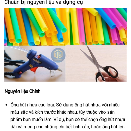
Chuẩn bị nguyên liệu và dụng cụ
Nguyên liệu Chính
Ống hút nhựa các loại: Sử dụng ống hút nhựa với nhiều
màu sắc và kích thước khác nhau, tùy thuộc vào sản
phẩm bạn muốn làm. Ví dụ, bạn có thể chọn ống hút nhựa
dài và mỏng cho những chi tiết tinh xảo, hoặc ống hút lớn