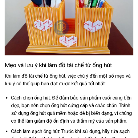
Mẹo và lưu ý khi làm đồ tái chế từ ống hút
Khi làm đồ tái chế từ ống hút, việc chú ý đến một số mẹo và
lưu ý có thể giúp bạn đạt được kết quả tốt nhất:
Cách chọn ống hút: Để đảm bảo sản phẩm cuối cùng bền
đẹp, bạn nên chọn ống hút cứng cáp và chắc chắn. Tránh
sử dụng ống hút quá mềm hoặc dễ bị biến dạng, vì chúng
có thể làm giảm độ ổn định và thẩm mỹ của sản phẩm.
Cách làm sạch ống hút: Trước khi sử dụng, hãy rửa sạch