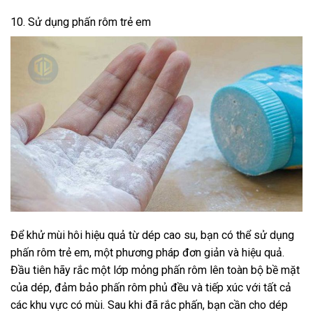
10. Sử dụng phấn rôm trẻ em
Để khử mùi hôi hiệu quả từ dép cao su, bạn có thể sử dụng
phấn rôm trẻ em, một phương pháp đơn giản và hiệu quả.
Đầu tiên hãy rắc một lớp mỏng phấn rôm lên toàn bộ bề mặt
của dép, đảm bảo phấn rôm phủ đều và tiếp xúc với tất cả
các khu vực có mùi. Sau khi đã rắc phấn, bạn cần cho dép