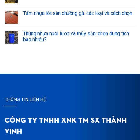
Tấm nhựa lót sàn chuồng gà: các loại và cách chọn
Thùng nhựa nuôi lươn và thủy sản: chọn dung tích
bao nhiêu?
THÔNG TIN LIÊN HỆ
CÔNG TY TNHH XNK TM SX THÀNH
VINH