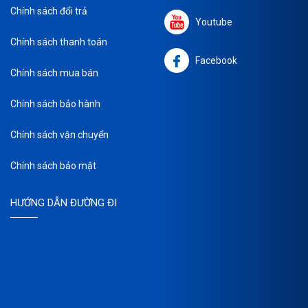
Chính sách đổi trả
Youtube
Chính sách thanh toán
Facebook
Chính sách mua bán
Chính sách bảo hành
Chính sách vận chuyển
Chính sách bảo mật
HƯỚNG DẪN ĐƯỜNG ĐI