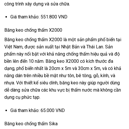
công trình xây dựng và sửa chữa.
Giá tham khảo: 551.800 VND
Băng keo chống thấm X2000
Băng keo chống thấm X2000 là một sản phẩm phổ biến tại
Việt Nam, được sản xuất tại Nhật Bản và Thái Lan. Sản
phẩm này nổi bật với khả năng chống thấm hiệu quả và độ
bền lên đến 10 năm. Băng keo X2000 có kích thước đa
dạng, phổ biến nhất là 20cm x 5m và 30cm x 5m, và có khả
năng dán trên nhiều bề mặt như tôn, bê tông, gỗ, kính, và
nhựa. Với thiết kế siêu dính, băng keo này giúp người dùng
dễ dàng sửa chữa các khu vực bị thấm nước mà không cần
dụng cụ phức tạp.
Giá tham khảo: 65.000 VND
Băng keo chống thấm Sika