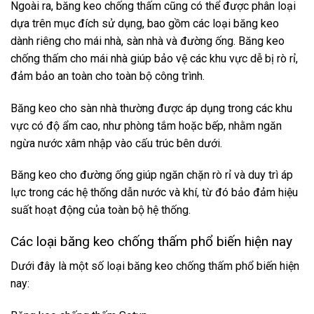
Ngoài ra, băng keo chống thấm cũng có thể được phân loại
dựa trên mục đích sử dụng, bao gồm các loại băng keo
dành riêng cho mái nhà, sàn nhà và đường ống. Băng keo
chống thấm cho mái nhà giúp bảo vệ các khu vực dễ bị rò rỉ,
đảm bảo an toàn cho toàn bộ công trình.
Băng keo cho sàn nhà thường được áp dụng trong các khu
vực có độ ẩm cao, như phòng tắm hoặc bếp, nhằm ngăn
ngừa nước xâm nhập vào cấu trúc bên dưới.
Băng keo cho đường ống giúp ngăn chặn rò rỉ và duy trì áp
lực trong các hệ thống dẫn nước và khí, từ đó bảo đảm hiệu
suất hoạt động của toàn bộ hệ thống.
Các loại băng keo chống thấm phổ biến hiện nay
Dưới đây là một số loại băng keo chống thấm phổ biến hiện
nay: