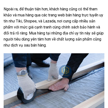
Ngoài ra, để thuận tiện hơn, khách hàng cũng có thể tham
khảo và mua hàng qua các trang web bán hàng trực tuyến uy
tín như Tiki, Shopee, và Lazada, nơi cung cấp nhiều sản
phẩm với mức giá cạnh tranh cùng chính sách bảo hành và
đổi trả rõ ràng. Mua hàng tại những địa chỉ uy tín này sẽ giúp
người tiêu dùng yên tâm hơn về chất lượng sản phẩm cũng
như dịch vụ sau bán hàng.