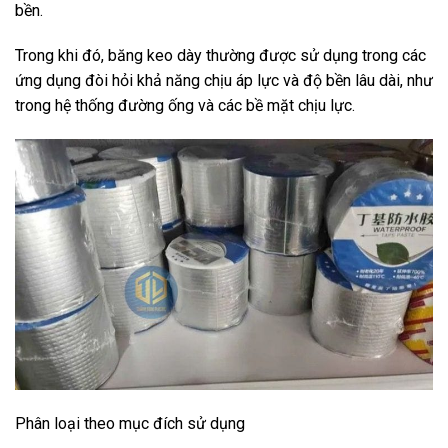
bền.
Trong khi đó, băng keo dày thường được sử dụng trong các
ứng dụng đòi hỏi khả năng chịu áp lực và độ bền lâu dài, như
trong hệ thống đường ống và các bề mặt chịu lực.
Phân loại theo mục đích sử dụng