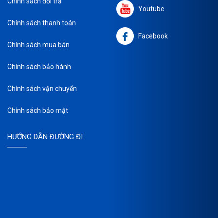
Chính sách đổi trả
Youtube
Chính sách thanh toán
Facebook
Chính sách mua bán
Chính sách bảo hành
Chính sách vận chuyển
Chính sách bảo mật
HƯỚNG DẪN ĐƯỜNG ĐI