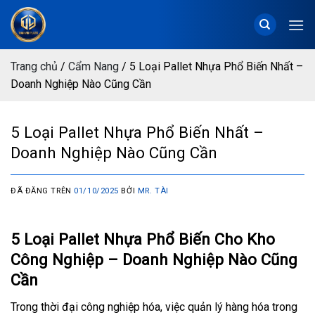
Chuyển
đến
nội
dung
Trang chủ
/
Cẩm Nang
/
5 Loại Pallet Nhựa Phổ Biến Nhất –
Doanh Nghiệp Nào Cũng Cần
5 Loại Pallet Nhựa Phổ Biến Nhất –
Doanh Nghiệp Nào Cũng Cần
ĐÃ ĐĂNG TRÊN
01/10/2025
BỞI
MR. TÀI
5 Loại Pallet Nhựa Phổ Biến Cho Kho
Công Nghiệp – Doanh Nghiệp Nào Cũng
Cần
Trong thời đại công nghiệp hóa, việc quản lý hàng hóa trong