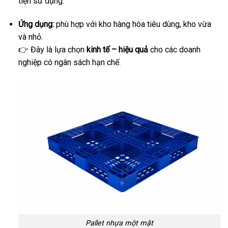
tiện sử dụng.
Ứng dụng:
phù hợp với kho hàng hóa tiêu dùng, kho vừa
và nhỏ.
👉 Đây là lựa chọn
kinh tế – hiệu quả
cho các doanh
nghiệp có ngân sách hạn chế.
Pallet nhựa một mặt