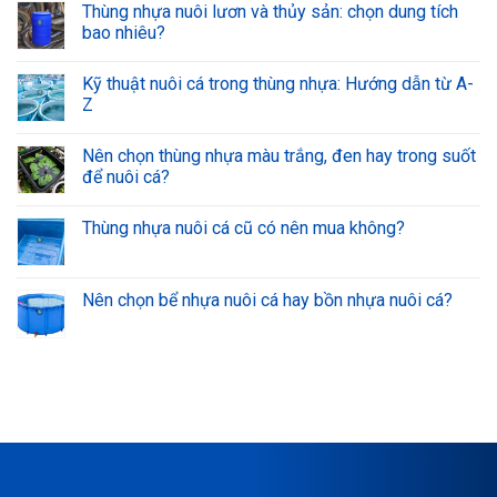
Thùng nhựa nuôi lươn và thủy sản: chọn dung tích
bao nhiêu?
Kỹ thuật nuôi cá trong thùng nhựa: Hướng dẫn từ A-
Z
Nên chọn thùng nhựa màu trắng, đen hay trong suốt
để nuôi cá?
Thùng nhựa nuôi cá cũ có nên mua không?
Nên chọn bể nhựa nuôi cá hay bồn nhựa nuôi cá?