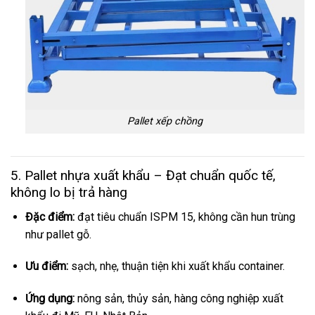
Pallet xếp chồng
5. Pallet nhựa xuất khẩu – Đạt chuẩn quốc tế,
không lo bị trả hàng
Đặc điểm:
đạt tiêu chuẩn ISPM 15, không cần hun trùng
như pallet gỗ.
Ưu điểm:
sạch, nhẹ, thuận tiện khi xuất khẩu container.
Ứng dụng:
nông sản, thủy sản, hàng công nghiệp xuất