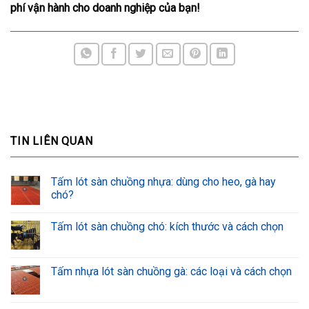
phí vận hành cho doanh nghiệp của bạn!
TIN LIÊN QUAN
Tấm lót sàn chuồng nhựa: dùng cho heo, gà hay
chó?
Tấm lót sàn chuồng chó: kích thước và cách chọn
Tấm nhựa lót sàn chuồng gà: các loại và cách chọn