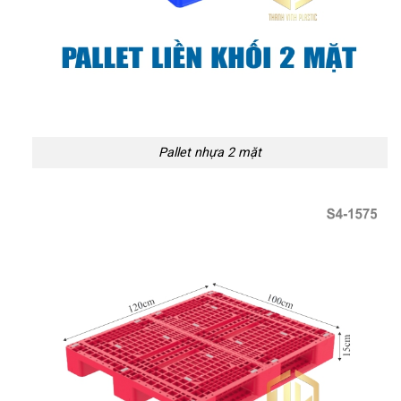
Pallet nhựa 2 mặt