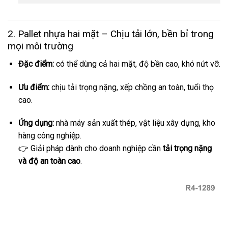
2. Pallet nhựa hai mặt – Chịu tải lớn, bền bỉ trong
mọi môi trường
Đặc điểm:
có thể dùng cả hai mặt, độ bền cao, khó nứt vỡ.
Ưu điểm:
chịu tải trọng nặng, xếp chồng an toàn, tuổi thọ
cao.
Ứng dụng:
nhà máy sản xuất thép, vật liệu xây dựng, kho
hàng công nghiệp.
👉 Giải pháp dành cho doanh nghiệp cần
tải trọng nặng
và độ an toàn cao
.