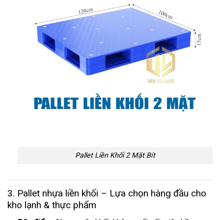
Pallet Liền Khối 2 Mặt Bít
3. Pallet nhựa liền khối – Lựa chọn hàng đầu cho
kho lạnh & thực phẩm