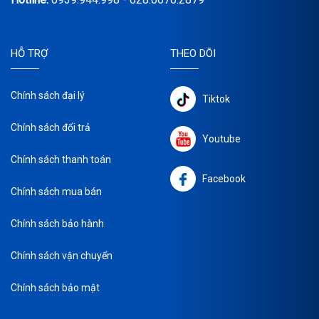
HỖ TRỢ
THEO DÕI
Chính sách đại lý
Tiktok
Chính sách đổi trả
Youtube
Chính sách thanh toán
Facebook
Chính sách mua bán
Chính sách bảo hành
Chính sách vận chuyển
Chính sách bảo mật