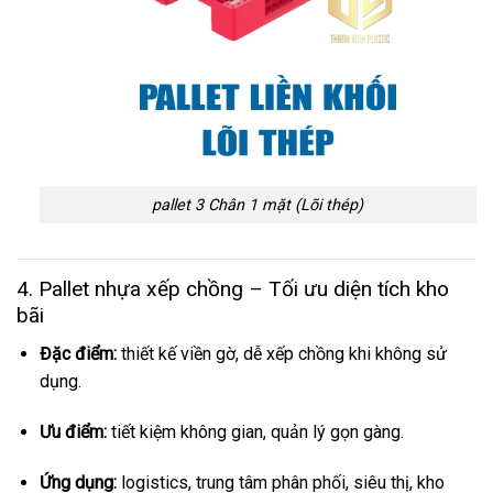
pallet 3 Chân 1 mặt (Lõi thép)
4. Pallet nhựa xếp chồng – Tối ưu diện tích kho
bãi
Đặc điểm:
thiết kế viền gờ, dễ xếp chồng khi không sử
dụng.
Ưu điểm:
tiết kiệm không gian, quản lý gọn gàng.
Ứng dụng:
logistics, trung tâm phân phối, siêu thị, kho