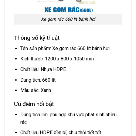
Xe gom rác 660 lít bánh hơi
Thông số kỹ thuật
Tên sản phẩm: Xe gom rác 660 lít bánh hơi
Kích thước: 1200 x 800 x 1050 mm
Chất liệu: Nhựa HDPE
Dung tích: 660 lít
Màu sắc: Xanh
Ưu điểm nổi bật
Dung tích lớn, phù hợp khu vực phát sinh nhiều
rác
Chất liệu HDPE bền bỉ, chịu thời tiết tốt