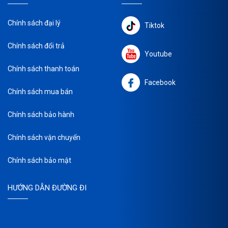
Chính sách đại lý
Tiktok
Chính sách đổi trả
Youtube
Chính sách thanh toán
Facebook
Chính sách mua bán
Chính sách bảo hành
Chính sách vận chuyển
Chính sách bảo mật
HƯỚNG DẪN ĐƯỜNG ĐI