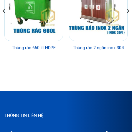
Thùng rác 660 lít HDPE
Thùng rác 2 ngăn inox 304
THÔNG TIN LIÊN HỆ