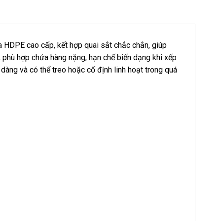
 HDPE cao cấp, kết hợp quai sắt chắc chắn, giúp
, phù hợp chứa hàng nặng, hạn chế biến dạng khi xếp
dàng và có thể treo hoặc cố định linh hoạt trong quá