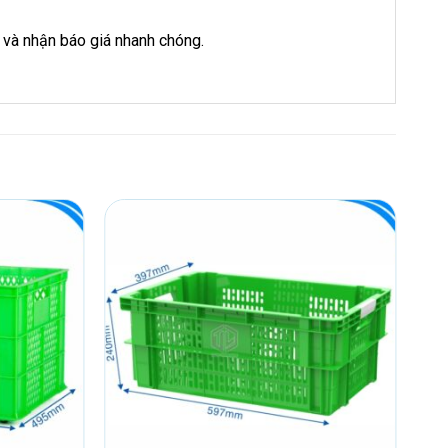
và nhận báo giá nhanh chóng.