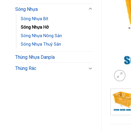
Sóng Nhựa
Sóng Nhựa Bít
Sóng Nhựa Hở
Sóng Nhựa Nông Sản
Sóng Nhựa Thuỷ Sản
Thùng Nhựa Danpla
Thùng Rác