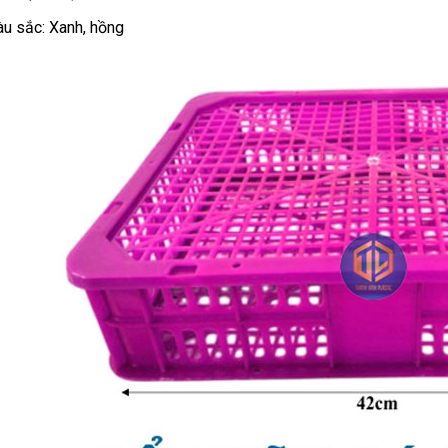
u sắc: Xanh, hồng