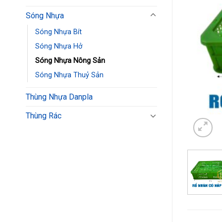
Sóng Nhựa
Sóng Nhựa Bít
Sóng Nhựa Hở
Sóng Nhựa Nông Sản
Sóng Nhựa Thuỷ Sản
Thùng Nhựa Danpla
Thùng Rác