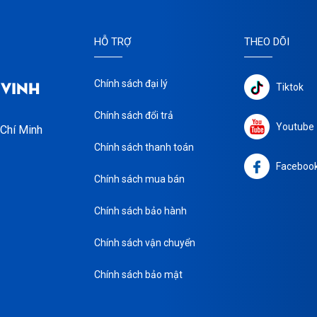
HỖ TRỢ
THEO DÕI
 VINH
Chính sách đại lý
Tiktok
Chính sách đổi trả
Youtube
 Chí Minh
Chính sách thanh toán
Faceboo
Chính sách mua bán
Chính sách bảo hành
Chính sách vận chuyển
Chính sách bảo mật